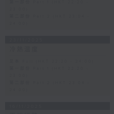
第一部份 Part 1 (HKT 22:20 -
23:00)
第二部份 Part 2 (HKT 23:04 -
24:00)
23/11/2025
冷熱温度
足本 Full (HKT 22:20 - 24:00)
第一部份 Part 1 (HKT 22:20 -
23:00)
第二部份 Part 2 (HKT 23:04 -
24:00)
16/11/2025