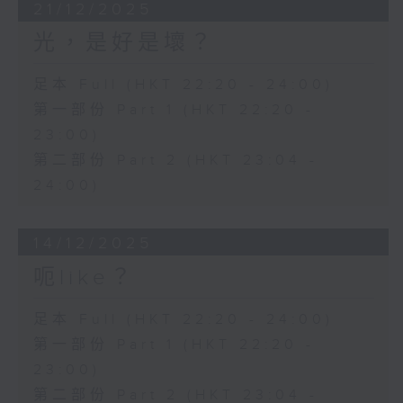
21/12/2025
光，是好是壞？
足本 Full (HKT 22:20 - 24:00)
第一部份 Part 1 (HKT 22:20 -
23:00)
第二部份 Part 2 (HKT 23:04 -
24:00)
14/12/2025
呃like？
足本 Full (HKT 22:20 - 24:00)
第一部份 Part 1 (HKT 22:20 -
23:00)
第二部份 Part 2 (HKT 23:04 -