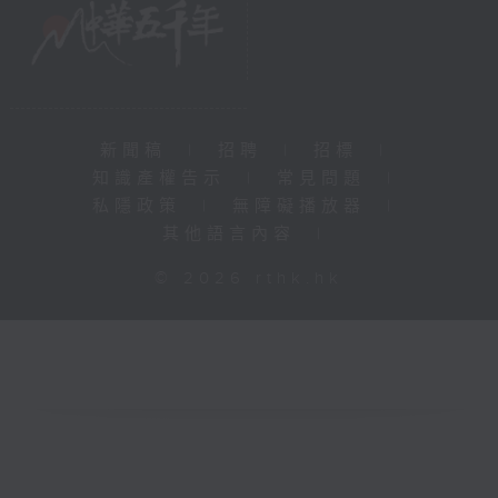
新聞稿
|
招聘
|
招標
|
知識產權告示
|
常見問題
|
私隱政策
|
無障礙播放器
|
其他語言內容
|
© 2026 rthk.hk