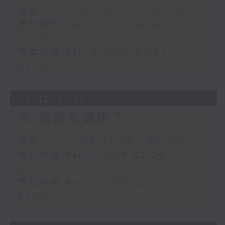
足本 Full (HKT 22:20 - 24:00)
第一部份 Part 1 (HKT 22:20 -
23:00)
第二部份 Part 2 (HKT 23:04 -
24:00)
28/12/2025
水 點飲先健康？
足本 Full (HKT 22:20 - 24:00)
第一部份 Part 1 (HKT 22:20 -
23:00)
第二部份 Part 2 (HKT 23:04 -
24:00)