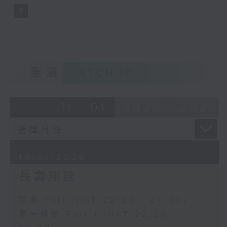
重溫
CATCHUP
11 - 01
2025 - 2026
18/01/2026
長壽翔談
足本 Full (HKT 22:20 - 24:00)
第一部份 Part 1 (HKT 22:20 -