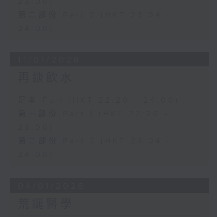
23:00)
第二部份 Part 2 (HKT 23:04 -
24:00)
11/01/2026
再談飲水
足本 Full (HKT 22:20 - 24:00)
第一部份 Part 1 (HKT 22:20 -
23:00)
第二部份 Part 2 (HKT 23:04 -
24:00)
04/01/2026
荒誕醫學