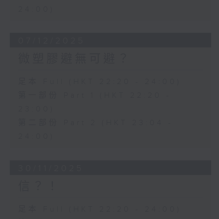
24:00)
07/12/2025
微塑膠避無可避？
足本 Full (HKT 22:20 - 24:00)
第一部份 Part 1 (HKT 22:20 -
23:00)
第二部份 Part 2 (HKT 23:04 -
24:00)
30/11/2025
信？！
足本 Full (HKT 22:20 - 24:00)