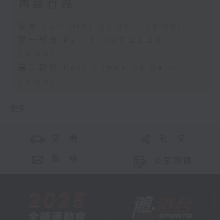
再談行路
足本 Full (HKT 22:20 - 24:00)
第一部份 Part 1 (HKT 22:20 -
23:00)
第二部份 Part 2 (HKT 23:04 -
24:00)
更多 ...
交 通
社 交
聯 絡
公眾回饋