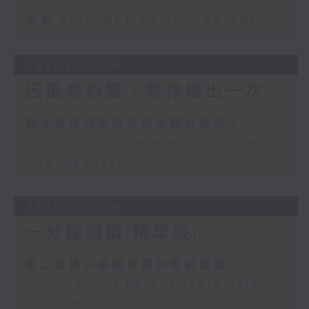
足本 Full (HKT 07:30 - 08:00)
26/07/2026
因風暴影響，暫停播出一次
網上直播完畢稍後提供節目重溫。
Archive will be available after
live webcast
26/07/2026
一分鐘閱讀(精華版)
網上直播完畢稍後提供節目重溫。
Archive will be available after
live webcast