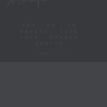
新聞稿
|
招聘
|
招標
|
知識產權告示
|
常見問題
|
私隱政策
|
無障礙播放器
|
其他語言內容
|
© 2026 rthk.hk