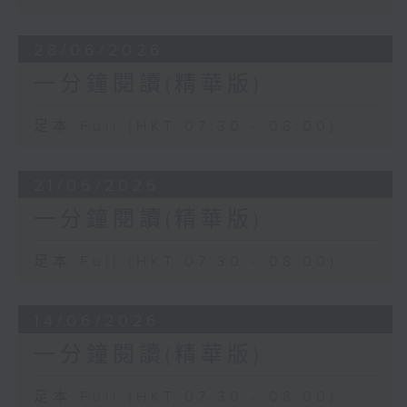
28/06/2026
一分鐘閱讀(精華版)
足本 Full (HKT 07:30 - 08:00)
21/06/2026
一分鐘閱讀(精華版)
足本 Full (HKT 07:30 - 08:00)
14/06/2026
一分鐘閱讀(精華版)
足本 Full (HKT 07:30 - 08:00)