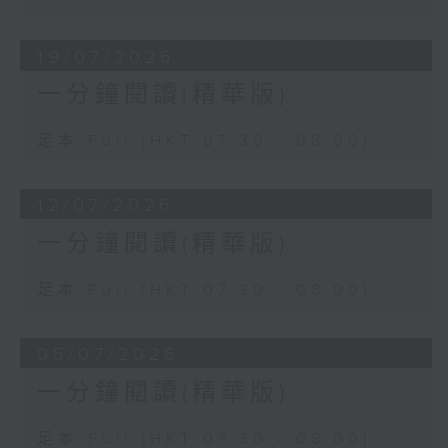
19/07/2026
一分鐘閱讀(精華版)
足本 Full (HKT 07:30 - 08:00)
12/07/2026
一分鐘閱讀(精華版)
足本 Full (HKT 07:30 - 08:00)
05/07/2026
一分鐘閱讀(精華版)
足本 Full (HKT 07:30 - 08:00)