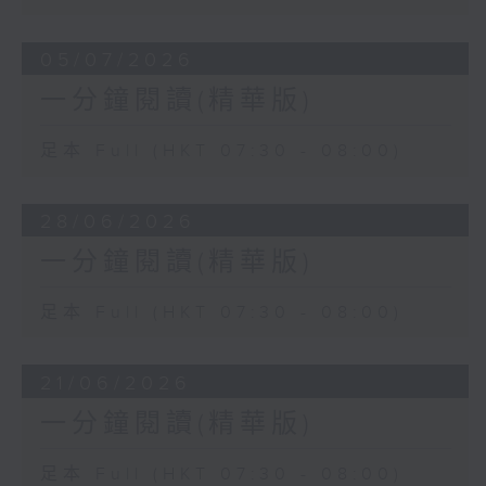
05/07/2026
一分鐘閱讀(精華版)
足本 Full (HKT 07:30 - 08:00)
28/06/2026
一分鐘閱讀(精華版)
足本 Full (HKT 07:30 - 08:00)
21/06/2026
一分鐘閱讀(精華版)
足本 Full (HKT 07:30 - 08:00)