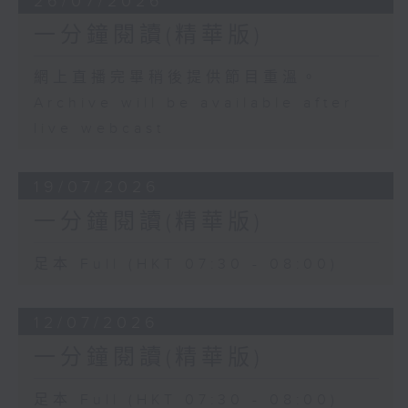
26/07/2026
一分鐘閱讀(精華版)
網上直播完畢稍後提供節目重溫。
Archive will be available after
live webcast
19/07/2026
一分鐘閱讀(精華版)
足本 Full (HKT 07:30 - 08:00)
12/07/2026
一分鐘閱讀(精華版)
足本 Full (HKT 07:30 - 08:00)