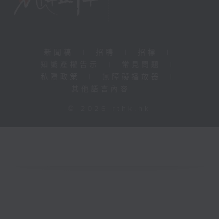
新聞稿
|
招聘
|
招標
|
知識產權告示
|
常見問題
|
私隱政策
|
無障礙播放器
|
其他語言內容
|
© 2026 rthk.hk