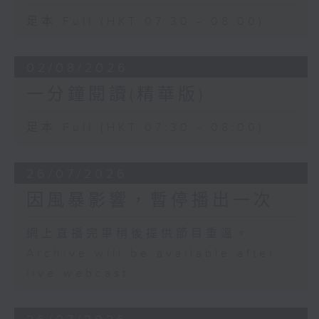
足本 Full (HKT 07:30 - 08:00)
02/08/2026
一分鐘閱讀(精華版)
足本 Full (HKT 07:30 - 08:00)
26/07/2026
因風暴影響，暫停播出一次
網上直播完畢稍後提供節目重溫。
Archive will be available after
live webcast