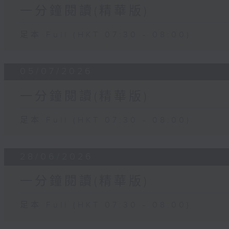
一分鐘閱讀(精華版)
足本 Full (HKT 07:30 - 08:00)
05/07/2026
一分鐘閱讀(精華版)
足本 Full (HKT 07:30 - 08:00)
28/06/2026
一分鐘閱讀(精華版)
足本 Full (HKT 07:30 - 08:00)