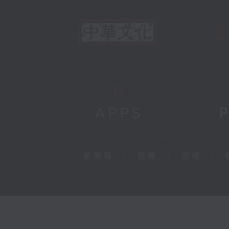
新聞稿
|
招聘
|
招標
|