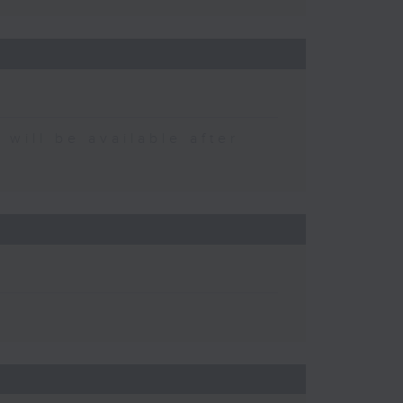
 be available after