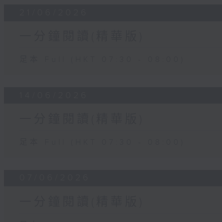
21/06/2026
一分鐘閱讀(精華版)
足本 Full (HKT 07:30 - 08:00)
14/06/2026
一分鐘閱讀(精華版)
足本 Full (HKT 07:30 - 08:00)
07/06/2026
一分鐘閱讀(精華版)