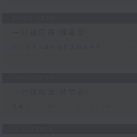
26/07/2026
一分鐘閱讀(精華版)
網上直播完畢稍後提供節目重溫。 Archive will
live webcast
19/07/2026
一分鐘閱讀(精華版)
足本 Full (HKT 07:30 - 08:00)
12/07/2026