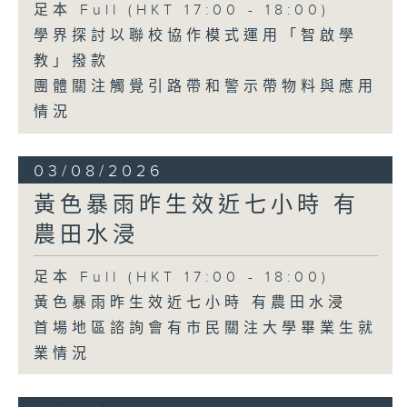
足本 Full (HKT 17:00 - 18:00)
學界探討以聯校協作模式運用「智啟學
教」撥款
團體關注觸覺引路帶和警示帶物料與應用
情況
03/08/2026
黃色暴雨昨生效近七小時 有
農田水浸
足本 Full (HKT 17:00 - 18:00)
黃色暴雨昨生效近七小時 有農田水浸
首場地區諮詢會有市民關注大學畢業生就
業情況