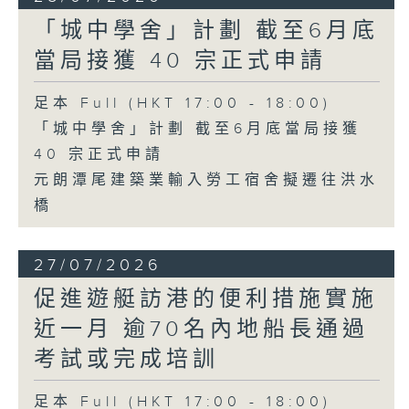
「城中學舍」計劃 截至6月底
當局接獲 40 宗正式申請
足本 Full (HKT 17:00 - 18:00)
「城中學舍」計劃 截至6月底當局接獲
40 宗正式申請
元朗潭尾建築業輸入勞工宿舍擬遷往洪水
橋
27/07/2026
促進遊艇訪港的便利措施實施
近一月 逾70名內地船長通過
考試或完成培訓
足本 Full (HKT 17:00 - 18:00)