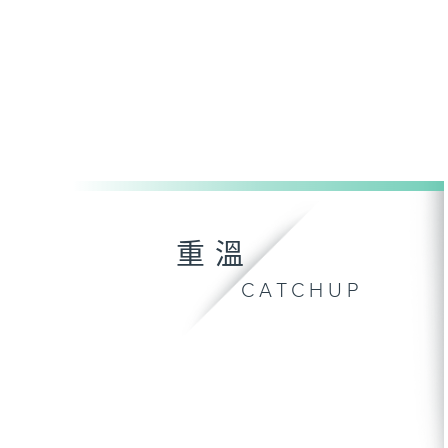
重溫
CATCHUP