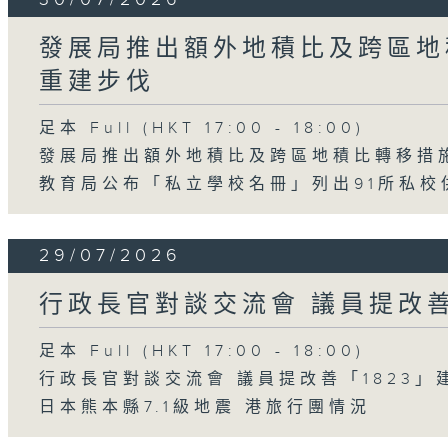
發展局推出額外地積比及跨區地
重建步伐
足本 Full (HKT 17:00 - 18:00)
發展局推出額外地積比及跨區地積比轉移措
教育局公布「私立學校名冊」列出91所私校
29/07/2026
行政長官對談交流會 議員提改善
足本 Full (HKT 17:00 - 18:00)
行政長官對談交流會 議員提改善「1823」
日本熊本縣7.1級地震 港旅行團情況