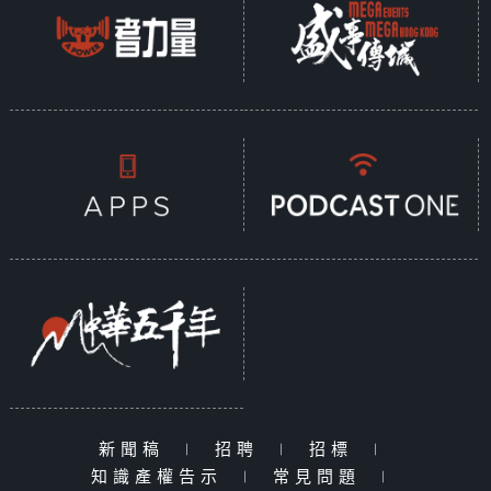
新聞稿
|
招聘
|
招標
|
知識產權告示
|
常見問題
|