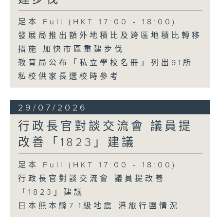
足本 Full (HKT 17:00 - 18:00)
發展局推出額外地積比及跨區地積比轉移
措施 加快市區重建步伐
教育局公布「私立學校名冊」列出91所
私校供家長選校時參考
29/07/2026
行政長官對談交流會 議員提
改善「1823」建議
足本 Full (HKT 17:00 - 18:00)
行政長官對談交流會 議員提改善
「1823」建議
日本熊本縣7.1級地震 港旅行團情況