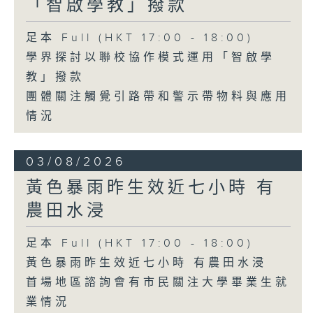
「智啟學教」撥款
足本 Full (HKT 17:00 - 18:00)
學界探討以聯校協作模式運用「智啟學
教」撥款
團體關注觸覺引路帶和警示帶物料與應用
情況
03/08/2026
黃色暴雨昨生效近七小時 有
農田水浸
足本 Full (HKT 17:00 - 18:00)
黃色暴雨昨生效近七小時 有農田水浸
首場地區諮詢會有市民關注大學畢業生就
業情況