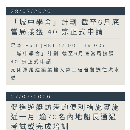
28/07/2026
「城中學舍」計劃 截至6月底
當局接獲 40 宗正式申請
足本 Full (HKT 17:00 - 18:00)
「城中學舍」計劃 截至6月底當局接獲
40 宗正式申請
元朗潭尾建築業輸入勞工宿舍擬遷往洪水
橋
27/07/2026
促進遊艇訪港的便利措施實施
近一月 逾70名內地船長通過
考試或完成培訓