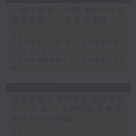
「城中學舍」計劃 截至6月底
當局接獲 40 宗正式申請
足本 Full (HKT 17:00 - 18:00)
「城中學舍」計劃 截至6月底當局接獲
40 宗正式申請
元朗潭尾建築業輸入勞工宿舍擬遷往洪水
橋
27/07/2026
促進遊艇訪港的便利措施實施
近一月 逾70名內地船長通過
考試或完成培訓
足本 Full (HKT 17:00 - 18:00)