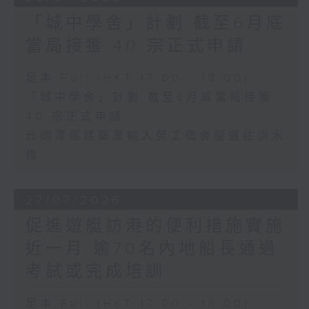
「城中學舍」計劃 截至6月底
當局接獲 40 宗正式申請
足本 Full (HKT 17:00 - 18:00)
「城中學舍」計劃 截至6月底當局接獲
40 宗正式申請
元朗潭尾建築業輸入勞工宿舍擬遷往洪水
橋
27/07/2026
促進遊艇訪港的便利措施實施
近一月 逾70名內地船長通過
考試或完成培訓
足本 Full (HKT 17:00 - 18:00)