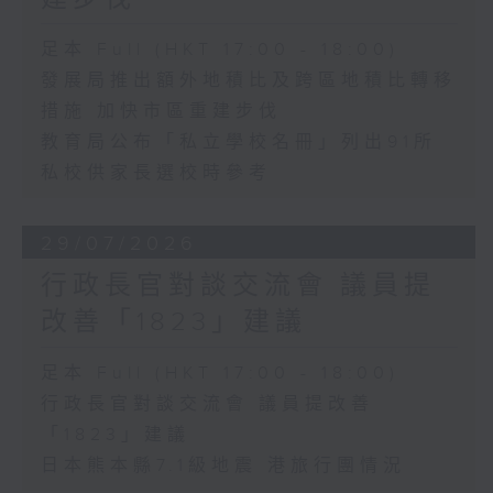
足本 Full (HKT 17:00 - 18:00)
發展局推出額外地積比及跨區地積比轉移
措施 加快市區重建步伐
教育局公布「私立學校名冊」列出91所
私校供家長選校時參考
29/07/2026
行政長官對談交流會 議員提
改善「1823」建議
足本 Full (HKT 17:00 - 18:00)
行政長官對談交流會 議員提改善
「1823」建議
日本熊本縣7.1級地震 港旅行團情況