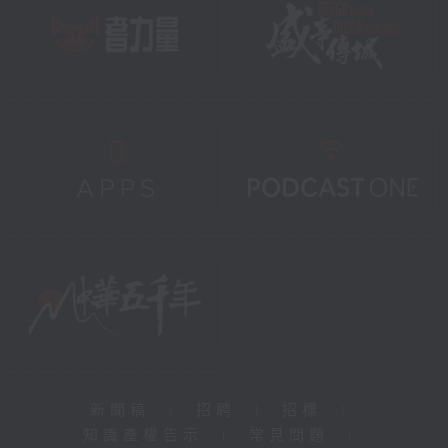
新聞稿
|
招聘
|
招標
|
知識產權告示
|
常見問題
|