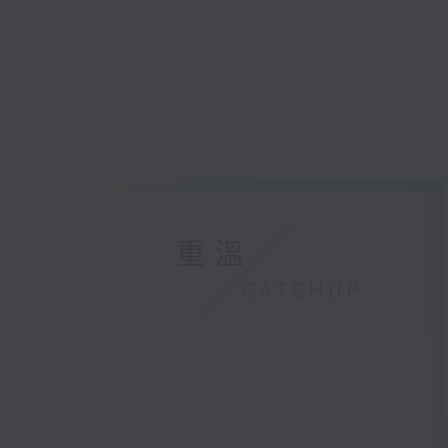
重溫
CATCHUP