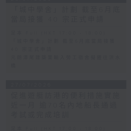
「城中學舍」計劃 截至6月底
當局接獲 40 宗正式申請
足本 Full (HKT 17:00 - 18:00)
「城中學舍」計劃 截至6月底當局接獲
40 宗正式申請
元朗潭尾建築業輸入勞工宿舍擬遷往洪水
橋
27/07/2026
促進遊艇訪港的便利措施實施
近一月 逾70名內地船長通過
考試或完成培訓
足本 Full (HKT 17:00 - 18:00)