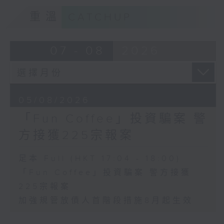
重溫
CATCHUP
07 - 08
2026
05/08/2026
「Fun Coffee」投資騙案 警
方接獲225宗報案
足本 Full (HKT 17:04 - 18:00)
「Fun Coffee」投資騙案 警方接獲
225宗報案
加強規管放債人首階段措施8月起生效