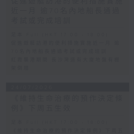
促進遊艇訪港的便利措施實施
近一月 逾70名內地船長通過
考試或完成培訓
足本 Full (HKT 17:00 - 18:00)
促進遊艇訪港的便利措施實施近一月 逾
70名內地船長通過考試或完成培訓
紅霞襲港期間 長沙灣道有大廈地盤有棚
架倒塌
24/07/2026
《維持生命治療的預作決定條
例》下周五生效
足本 Full (HKT 17:00 - 18:00)
《維持生命治療的預作決定條例》下周五