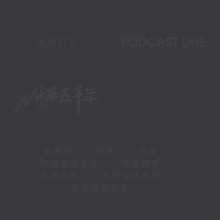
新聞稿
|
招聘
|
招標
|
知識產權告示
|
常見問題
|
私隱政策
|
無障礙播放器
|
其他語言內容
|
© 2026 rthk.hk