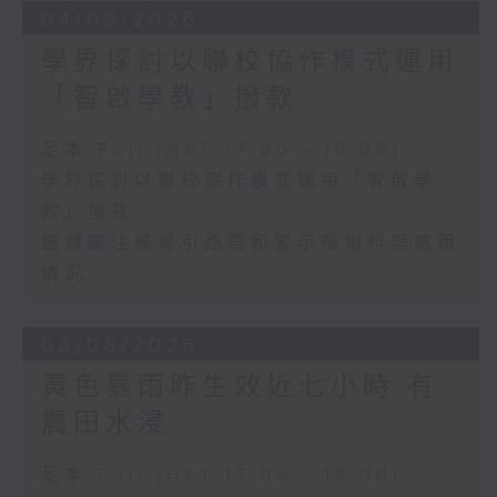
04/08/2026
學界探討以聯校協作模式運用
「智啟學教」撥款
足本 Full (HKT 17:00 - 18:00)
學界探討以聯校協作模式運用「智啟學
教」撥款
團體關注觸覺引路帶和警示帶物料與應用
情況
03/08/2026
黃色暴雨昨生效近七小時 有
農田水浸
足本 Full (HKT 17:00 - 18:00)