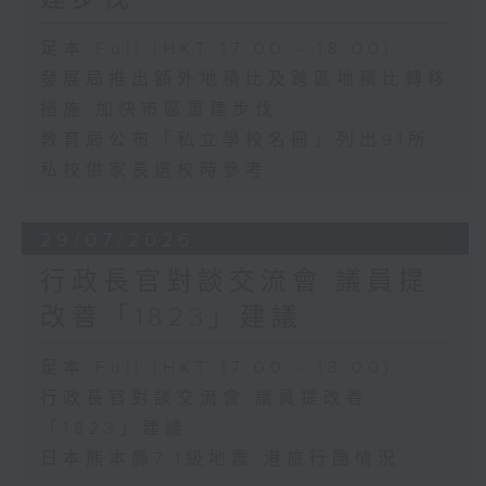
足本 Full (HKT 17:00 - 18:00)
發展局推出額外地積比及跨區地積比轉移
措施 加快市區重建步伐
教育局公布「私立學校名冊」列出91所
私校供家長選校時參考
29/07/2026
行政長官對談交流會 議員提
改善「1823」建議
足本 Full (HKT 17:00 - 18:00)
行政長官對談交流會 議員提改善
「1823」建議
日本熊本縣7.1級地震 港旅行團情況