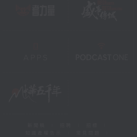
新聞稿
|
招聘
|
招標
|
知識產權告示
|
常見問題
|