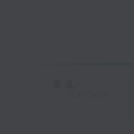
重溫
CATCHUP