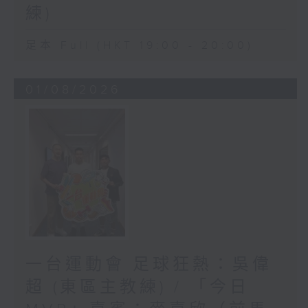
練)
足本 Full (HKT 19:00 - 20:00)
01/08/2026
一台運動會 足球狂熱：吳偉
超 (東區主教練) / 「今日