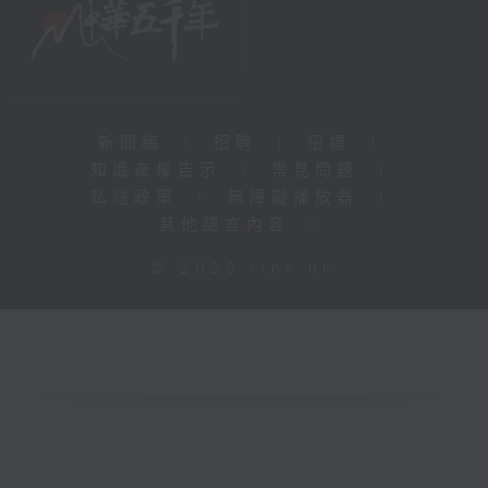
新聞稿
|
招聘
|
招標
|
知識產權告示
|
常見問題
|
私隱政策
|
無障礙播放器
|
其他語言內容
|
© 2026 rthk.hk