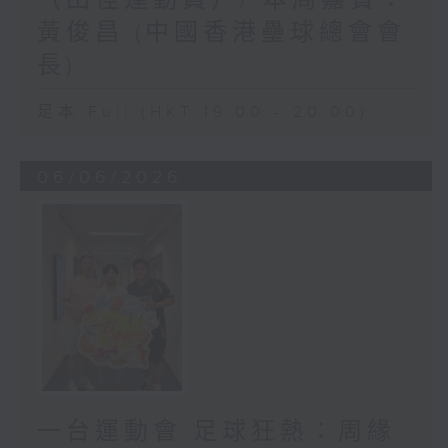
（田徑運動員）/ 本周嘉賓：
黃俊昌 (中國香港壘球總會會
長)
足本 Full (HKT 19:00 - 20:00)
06/06/2026
一台運動會 足球狂熱：周緣