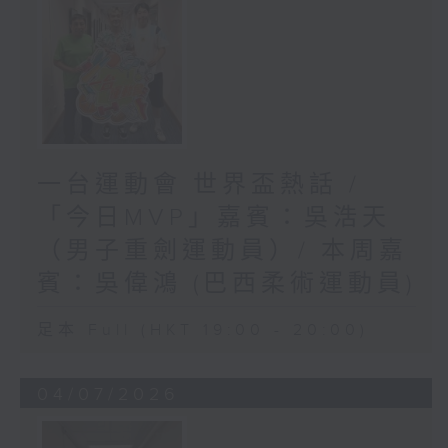
一台運動會 世界盃熱話 /
「今日MVP」嘉賓：吳浩天
（男子重劍運動員）/ 本周嘉
賓：吳偉鴻 (巴西柔術運動員)
足本 Full (HKT 19:00 - 20:00)
04/07/2026