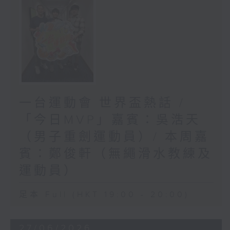
一台運動會 世界盃熱話 /
「今日MVP」嘉賓：吳浩天
（男子重劍運動員）/ 本周嘉
賓：鄭俊軒（無繩滑水教練及
運動員）
足本 Full (HKT 19:00 - 20:00)
27/06/2026