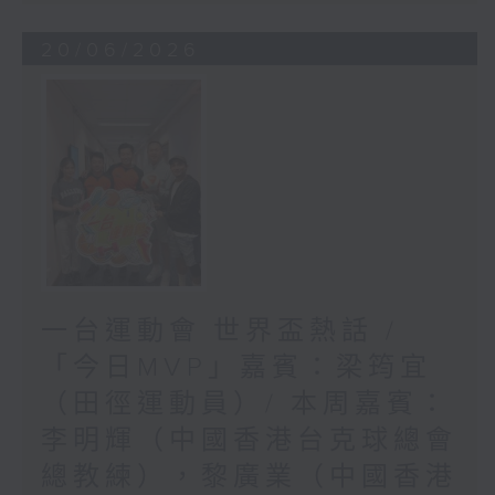
20/06/2026
一台運動會 世界盃熱話 /
「今日MVP」嘉賓：梁筠宜
（田徑運動員）/ 本周嘉賓：
李明輝（中國香港台克球總會
總教練），黎廣業（中國香港