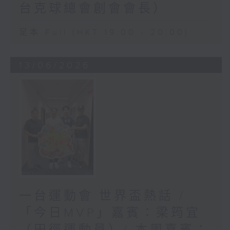
台克球總會創會會長）
足本 Full (HKT 19:00 - 20:00)
13/06/2026
一台運動會 世界盃熱話 /
「今日MVP」嘉賓：梁筠宜