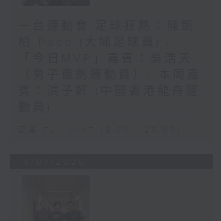
一台運動會 足球狂熱：陳凱
柏 Paco (大埔足球員) /
「今日MVP」嘉賓：吳浩天
（男子重劍運動員）/ 本周嘉
賓：洪子軒 (中國香港龍舟運
動員)
足本 Full (HKT 19:00 - 20:00)
18/07/2026