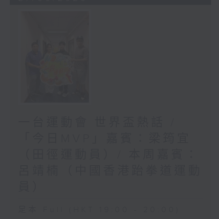
一台運動會 世界盃熱話 /
「今日MVP」嘉賓：梁筠宜
（田徑運動員）/ 本周嘉賓：
呂靖楠（中國香港跆拳道運動
員）
足本 Full (HKT 19:00 - 20:00)