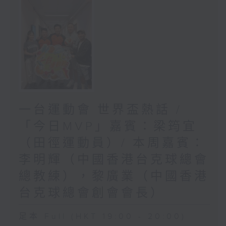
一台運動會 世界盃熱話 /
「今日MVP」嘉賓：梁筠宜
（田徑運動員）/ 本周嘉賓：
李明輝（中國香港台克球總會
總教練），黎廣業（中國香港
台克球總會創會會長）
足本 Full (HKT 19:00 - 20:00)