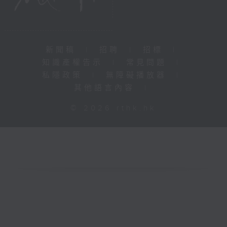
新聞稿
|
招聘
|
招標
|
知識產權告示
|
常見問題
|
私隱政策
|
無障礙播放器
|
其他語言內容
|
© 2026 rthk.hk