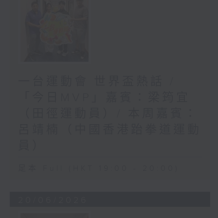
一台運動會 世界盃熱話 /
「今日MVP」嘉賓：梁筠宜
（田徑運動員）/ 本周嘉賓：
呂靖楠（中國香港跆拳道運動
員）
足本 Full (HKT 19:00 - 20:00)
20/06/2026