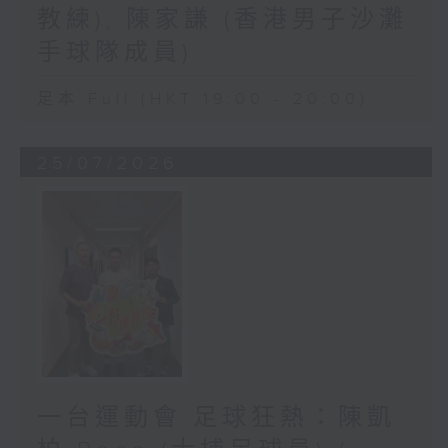
教練), 陳家謙 (香港男子沙灘
手球隊成員)
足本 Full (HKT 19:00 - 20:00)
25/07/2026
一台運動會 足球狂熱：陳凱