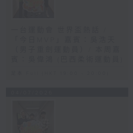
一台運動會 世界盃熱話 /
「今日MVP」嘉賓：吳浩天
（男子重劍運動員）/ 本周嘉
賓：吳偉鴻 (巴西柔術運動員)
足本 Full (HKT 19:00 - 20:00)
04/07/2026