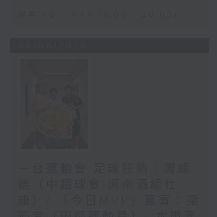
足本 Full (HKT 19:00 - 20:00)
06/06/2026
一台運動會 足球狂熱：周緣
德（中超球會-河南酒組杜
康）/ 「今日MVP」嘉賓：梁