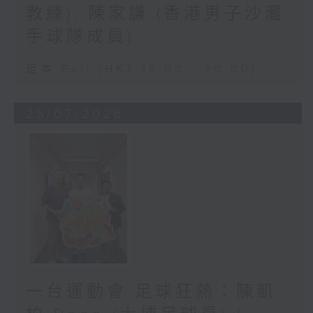
教練), 陳家謙 (香港男子沙灘
手球隊成員)
足本 Full (HKT 19:00 - 20:00)
25/07/2026
一台運動會 足球狂熱：陳凱