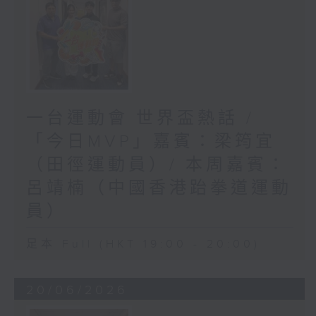
一台運動會 世界盃熱話 /
「今日MVP」嘉賓：梁筠宜
（田徑運動員）/ 本周嘉賓：
呂靖楠（中國香港跆拳道運動
員）
足本 Full (HKT 19:00 - 20:00)
20/06/2026