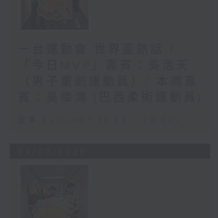
一台運動會 世界盃熱話 /
「今日MVP」嘉賓：吳浩天
（男子重劍運動員）/ 本周嘉
賓：吳偉鴻 (巴西柔術運動員)
足本 Full (HKT 19:00 - 20:00)
04/07/2026