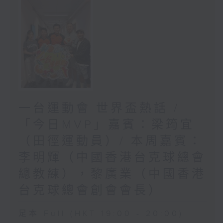
一台運動會 世界盃熱話 /
「今日MVP」嘉賓：梁筠宜
（田徑運動員）/ 本周嘉賓：
李明輝（中國香港台克球總會
總教練），黎廣業（中國香港
台克球總會創會會長）
足本 Full (HKT 19:00 - 20:00)