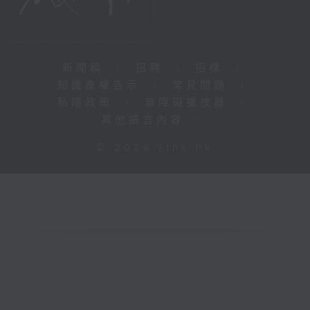
新聞稿
|
招聘
|
招標
|
知識產權告示
|
常見問題
|
私隱政策
|
無障礙播放器
|
其他語言內容
|
© 2026 rthk.hk