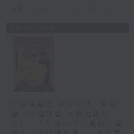
足本 Full (HKT 19:00 - 20:00)
06/06/2026
一台運動會 足球狂熱：周緣
德（中超球會-河南酒組杜
康）/ 「今日MVP」嘉賓：梁