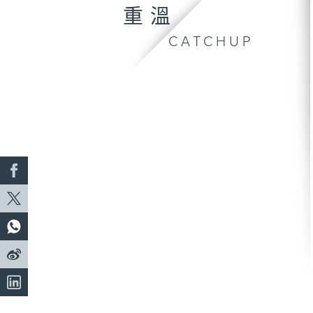
重溫
CATCHUP