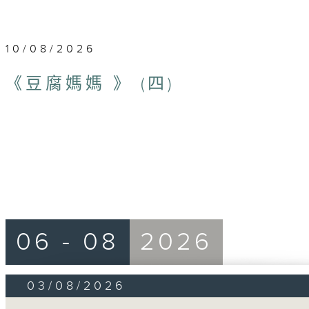
10/08/2026
《豆腐媽媽 》 (四)
06 - 08
2026
03/08/2026