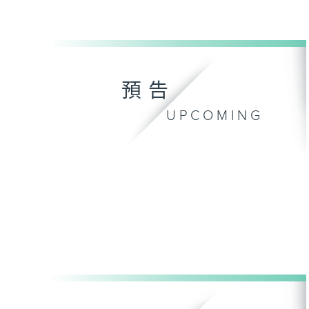
預告
UPCOMING