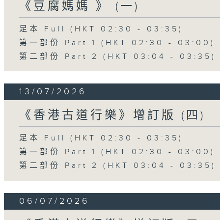
《豆腐媽媽 》 (一)
足本 Full (HKT 02:30 - 03:35)
第一部份 Part 1 (HKT 02:30 - 03:00)
第二部份 Part 2 (HKT 03:04 - 03:35)
13/07/2026
《香港古道行樂》增訂版 (四)
足本 Full (HKT 02:30 - 03:35)
第一部份 Part 1 (HKT 02:30 - 03:00)
第二部份 Part 2 (HKT 03:04 - 03:35)
06/07/2026