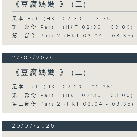
《豆腐媽媽 》 (三)
足本 Full (HKT 02:30 - 03:35)
第一部份 Part 1 (HKT 02:30 - 03:00)
第二部份 Part 2 (HKT 03:04 - 03:35)
27/07/2026
《豆腐媽媽 》 (二)
足本 Full (HKT 02:30 - 03:35)
第一部份 Part 1 (HKT 02:30 - 03:00)
第二部份 Part 2 (HKT 03:04 - 03:35)
20/07/2026