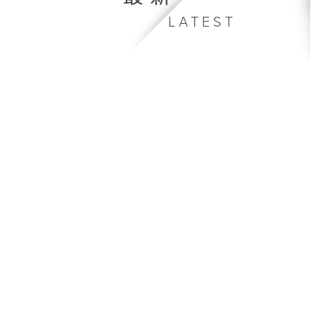
LATEST