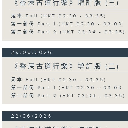
《香港古道行樂》增訂版 (三)
足本 Full (HKT 02:30 - 03:35)
第一部份 Part 1 (HKT 02:30 - 03:00)
第二部份 Part 2 (HKT 03:04 - 03:35)
29/06/2026
《香港古道行樂》增訂版 (二)
足本 Full (HKT 02:30 - 03:35)
第一部份 Part 1 (HKT 02:30 - 03:00)
第二部份 Part 2 (HKT 03:04 - 03:35)
22/06/2026