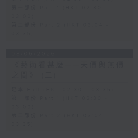
第一部份 Part 1 (HKT 02:30 -
03:00)
第二部份 Part 2 (HKT 03:04 -
03:35)
08/06/2026
《藝術看甚麼——天價與無價
之間》 (二)
足本 Full (HKT 02:30 - 03:35)
第一部份 Part 1 (HKT 02:30 -
03:00)
第二部份 Part 2 (HKT 03:04 -
03:35)