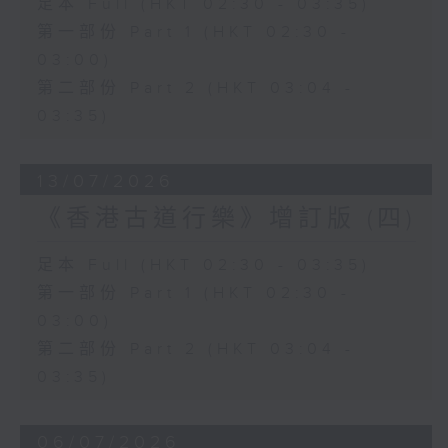
足本 Full (HKT 02:30 - 03:35)
第一部份 Part 1 (HKT 02:30 -
03:00)
第二部份 Part 2 (HKT 03:04 -
03:35)
13/07/2026
《香港古道行樂》增訂版 (四)
足本 Full (HKT 02:30 - 03:35)
第一部份 Part 1 (HKT 02:30 -
03:00)
第二部份 Part 2 (HKT 03:04 -
03:35)
06/07/2026