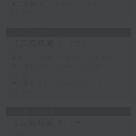
第二部份 Part 2 (HKT 03:04 -
03:35)
27/07/2026
《豆腐媽媽 》 (二)
足本 Full (HKT 02:30 - 03:35)
第一部份 Part 1 (HKT 02:30 -
03:00)
第二部份 Part 2 (HKT 03:04 -
03:35)
20/07/2026
《豆腐媽媽 》 (一)