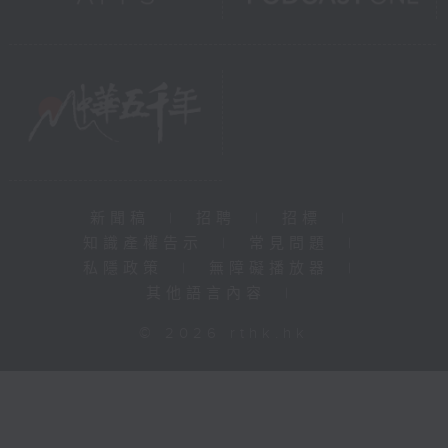
新聞稿
|
招聘
|
招標
|
知識產權告示
|
常見問題
|
私隱政策
|
無障礙播放器
|
其他語言內容
|
© 2026 rthk.hk