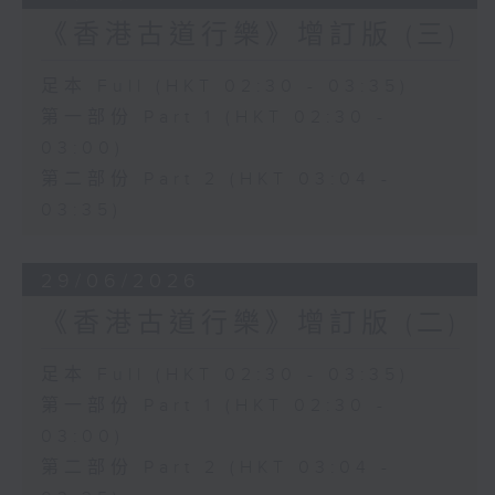
《香港古道行樂》增訂版 (三)
足本 Full (HKT 02:30 - 03:35)
第一部份 Part 1 (HKT 02:30 -
03:00)
第二部份 Part 2 (HKT 03:04 -
03:35)
29/06/2026
《香港古道行樂》增訂版 (二)
足本 Full (HKT 02:30 - 03:35)
第一部份 Part 1 (HKT 02:30 -
03:00)
第二部份 Part 2 (HKT 03:04 -