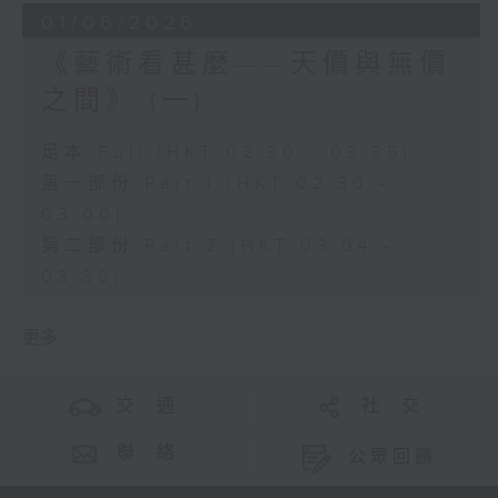
01/06/2026
《藝術看甚麼——天價與無價
之間》 (一)
足本 Full (HKT 02:30 - 03:35)
第一部份 Part 1 (HKT 02:30 -
03:00)
第二部份 Part 2 (HKT 03:04 -
03:35)
更多 ...
交 通
社 交
聯 絡
公眾回饋