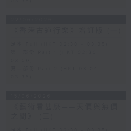
03:35)
22/06/2026
《香港古道行樂》增訂版 (一)
足本 Full (HKT 02:30 - 03:35)
第一部份 Part 1 (HKT 02:30 -
03:00)
第二部份 Part 2 (HKT 03:04 -
03:35)
15/06/2026
《藝術看甚麼——天價與無價
之間》 (三)
足本 Full (HKT 02:30 - 03:35)