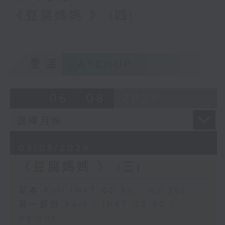
《豆腐媽媽 》 (四)
重溫
CATCHUP
06 - 08
2026
03/08/2026
《豆腐媽媽 》 (三)
足本 Full (HKT 02:30 - 03:35)
第一部份 Part 1 (HKT 02:30 -
03:00)