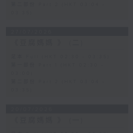
第二部份 Part 2 (HKT 03:04 -
03:35)
27/07/2026
《豆腐媽媽 》 (二)
足本 Full (HKT 02:30 - 03:35)
第一部份 Part 1 (HKT 02:30 -
03:00)
第二部份 Part 2 (HKT 03:04 -
03:35)
20/07/2026
《豆腐媽媽 》 (一)