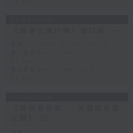
03:35)
22/06/2026
《香港古道行樂》增訂版 (一)
足本 Full (HKT 02:30 - 03:35)
第一部份 Part 1 (HKT 02:30 -
03:00)
第二部份 Part 2 (HKT 03:04 -
03:35)
15/06/2026
《藝術看甚麼——天價與無價
之間》 (三)
足本 Full (HKT 02:30 - 03:35)