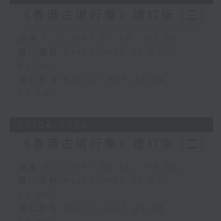
《香港古道行樂》增訂版 (三)
足本 Full (HKT 02:30 - 03:35)
第一部份 Part 1 (HKT 02:30 -
03:00)
第二部份 Part 2 (HKT 03:04 -
03:35)
29/06/2026
《香港古道行樂》增訂版 (二)
足本 Full (HKT 02:30 - 03:35)
第一部份 Part 1 (HKT 02:30 -
03:00)
第二部份 Part 2 (HKT 03:04 -