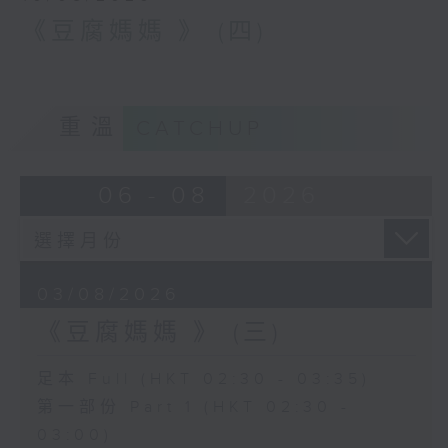
《豆腐媽媽 》 (四)
重溫
CATCHUP
06 - 08
2026
03/08/2026
《豆腐媽媽 》 (三)
足本 Full (HKT 02:30 - 03:35)
第一部份 Part 1 (HKT 02:30 -
03:00)