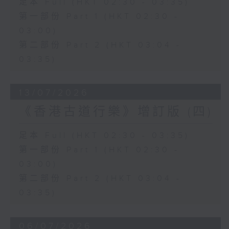
足本 Full (HKT 02:30 - 03:35)
第一部份 Part 1 (HKT 02:30 -
03:00)
第二部份 Part 2 (HKT 03:04 -
03:35)
13/07/2026
《香港古道行樂》增訂版 (四)
足本 Full (HKT 02:30 - 03:35)
第一部份 Part 1 (HKT 02:30 -
03:00)
第二部份 Part 2 (HKT 03:04 -
03:35)
06/07/2026