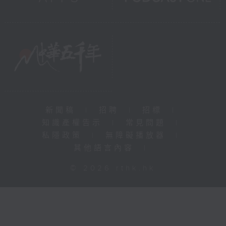
新聞稿
|
招聘
|
招標
|
知識產權告示
|
常見問題
|
私隱政策
|
無障礙播放器
|
其他語言內容
|
© 2026 rthk.hk