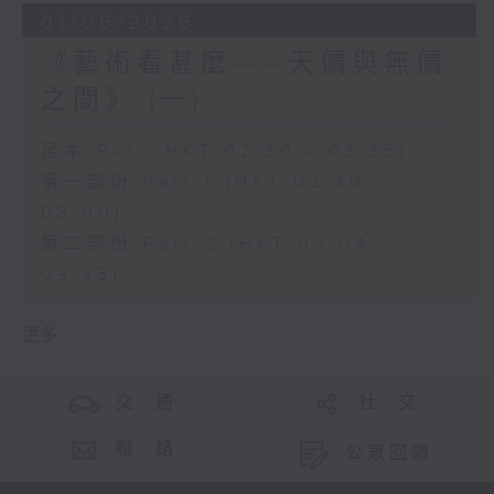
01/06/2026
《藝術看甚麼——天價與無價
之間》 (一)
足本 Full (HKT 02:30 - 03:35)
第一部份 Part 1 (HKT 02:30 -
03:00)
第二部份 Part 2 (HKT 03:04 -
03:35)
更多 ...
交 通
社 交
聯 絡
公眾回饋