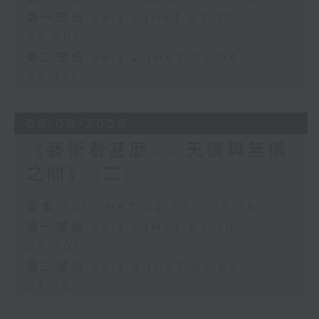
第一部份 Part 1 (HKT 02:30 -
03:00)
第二部份 Part 2 (HKT 03:04 -
03:35)
08/06/2026
《藝術看甚麼——天價與無價
之間》 (二)
足本 Full (HKT 02:30 - 03:35)
第一部份 Part 1 (HKT 02:30 -
03:00)
第二部份 Part 2 (HKT 03:04 -
03:35)