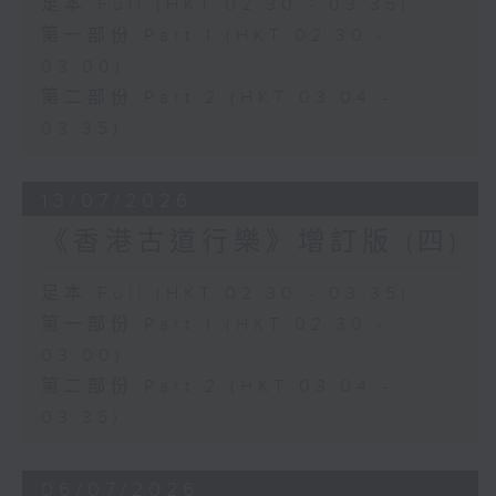
足本 Full (HKT 02:30 - 03:35)
第一部份 Part 1 (HKT 02:30 -
03:00)
第二部份 Part 2 (HKT 03:04 -
03:35)
13/07/2026
《香港古道行樂》增訂版 (四)
足本 Full (HKT 02:30 - 03:35)
第一部份 Part 1 (HKT 02:30 -
03:00)
第二部份 Part 2 (HKT 03:04 -
03:35)
06/07/2026