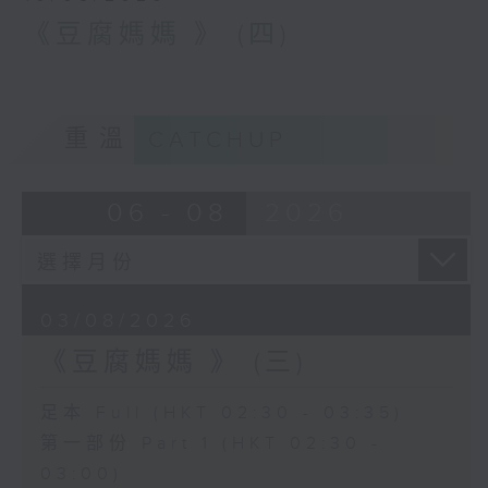
《豆腐媽媽 》 (四)
重溫
CATCHUP
06 - 08
2026
03/08/2026
《豆腐媽媽 》 (三)
足本 Full (HKT 02:30 - 03:35)
第一部份 Part 1 (HKT 02:30 -
03:00)