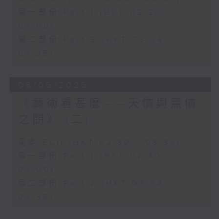
第一部份 Part 1 (HKT 02:30 -
03:00)
第二部份 Part 2 (HKT 03:04 -
03:35)
08/06/2026
《藝術看甚麼——天價與無價
之間》 (二)
足本 Full (HKT 02:30 - 03:35)
第一部份 Part 1 (HKT 02:30 -
03:00)
第二部份 Part 2 (HKT 03:04 -
03:35)