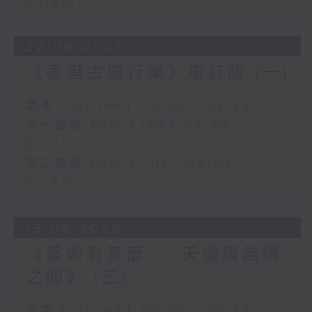
03:35)
22/06/2026
《香港古道行樂》增訂版 (一)
足本 Full (HKT 02:30 - 03:35)
第一部份 Part 1 (HKT 02:30 -
03:00)
第二部份 Part 2 (HKT 03:04 -
03:35)
15/06/2026
《藝術看甚麼——天價與無價
之間》 (三)
足本 Full (HKT 02:30 - 03:35)