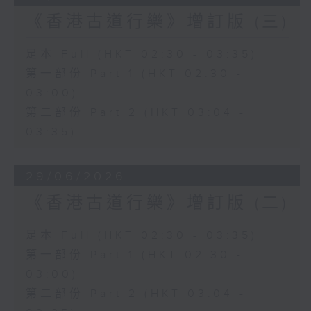
《香港古道行樂》增訂版 (三)
足本 Full (HKT 02:30 - 03:35)
第一部份 Part 1 (HKT 02:30 -
03:00)
第二部份 Part 2 (HKT 03:04 -
03:35)
29/06/2026
《香港古道行樂》增訂版 (二)
足本 Full (HKT 02:30 - 03:35)
第一部份 Part 1 (HKT 02:30 -
03:00)
第二部份 Part 2 (HKT 03:04 -