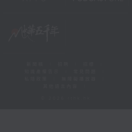
新聞稿
|
招聘
|
招標
|
知識產權告示
|
常見問題
|
私隱政策
|
無障礙播放器
|
其他語言內容
|
© 2026 rthk.hk