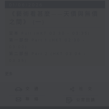
01/06/2026
《藝術看甚麼——天價與無價
之間》 (一)
足本 Full (HKT 02:30 - 03:35)
第一部份 Part 1 (HKT 02:30 -
03:00)
第二部份 Part 2 (HKT 03:04 -
03:35)
更多 ...
交 通
社 交
聯 絡
公眾回饋