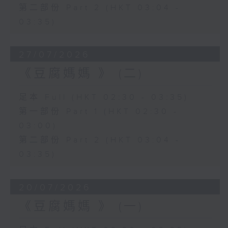
第二部份 Part 2 (HKT 03:04 -
03:35)
27/07/2026
《豆腐媽媽 》 (二)
足本 Full (HKT 02:30 - 03:35)
第一部份 Part 1 (HKT 02:30 -
03:00)
第二部份 Part 2 (HKT 03:04 -
03:35)
20/07/2026
《豆腐媽媽 》 (一)