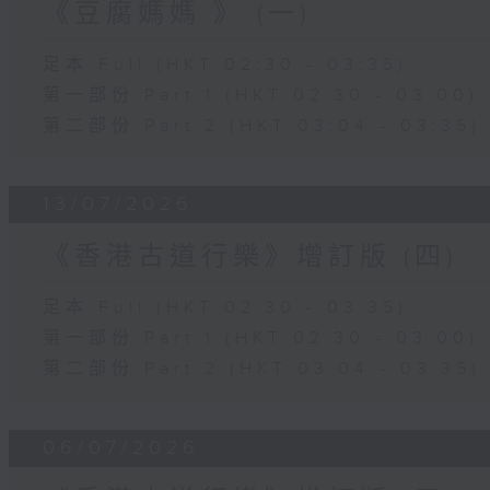
《豆腐媽媽 》 (一)
足本 Full (HKT 02:30 - 03:35)
第一部份 Part 1 (HKT 02:30 - 03:00)
第二部份 Part 2 (HKT 03:04 - 03:35)
13/07/2026
《香港古道行樂》增訂版 (四)
足本 Full (HKT 02:30 - 03:35)
第一部份 Part 1 (HKT 02:30 - 03:00)
第二部份 Part 2 (HKT 03:04 - 03:35)
06/07/2026