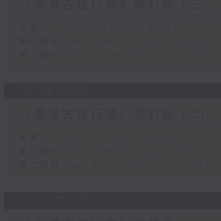
《香港古道行樂》增訂版 (三)
足本 Full (HKT 02:30 - 03:35)
第一部份 Part 1 (HKT 02:30 - 03:00)
第二部份 Part 2 (HKT 03:04 - 03:35)
29/06/2026
《香港古道行樂》增訂版 (二)
足本 Full (HKT 02:30 - 03:35)
第一部份 Part 1 (HKT 02:30 - 03:00)
第二部份 Part 2 (HKT 03:04 - 03:35)
22/06/2026