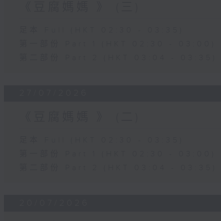
《豆腐媽媽 》 (三)
足本 Full (HKT 02:30 - 03:35)
第一部份 Part 1 (HKT 02:30 - 03:00)
第二部份 Part 2 (HKT 03:04 - 03:35)
27/07/2026
《豆腐媽媽 》 (二)
足本 Full (HKT 02:30 - 03:35)
第一部份 Part 1 (HKT 02:30 - 03:00)
第二部份 Part 2 (HKT 03:04 - 03:35)
20/07/2026