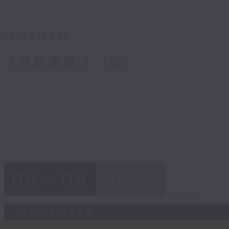
10/08/2026
《豆腐媽媽 》 (四)
06 - 08
2026
03/08/2026