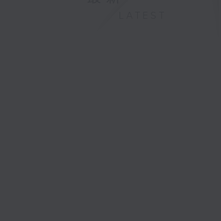
LATEST