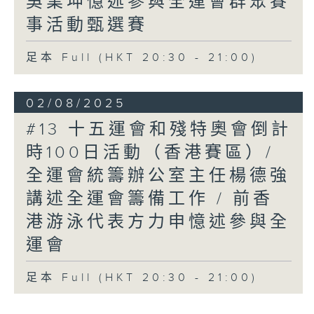
吳業坤憶述參與全運會群眾賽
事活動甄選賽
足本 Full (HKT 20:30 - 21:00)
02/08/2025
#13 十五運會和殘特奧會倒計
時100日活動（香港賽區）/
全運會統籌辦公室主任楊德強
講述全運會籌備工作 / 前香
港游泳代表方力申憶述參與全
運會
足本 Full (HKT 20:30 - 21:00)