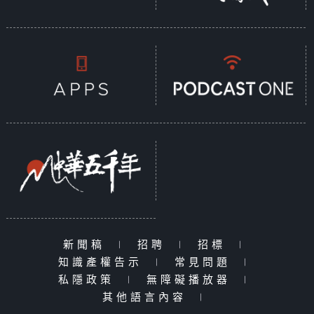
新聞稿
|
招聘
|
招標
|
知識產權告示
|
常見問題
|
私隱政策
|
無障礙播放器
|
其他語言內容
|