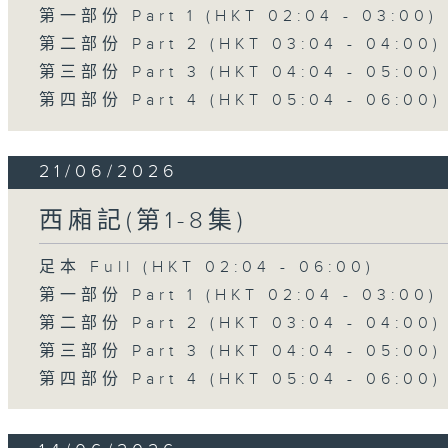
第一部份 Part 1 (HKT 02:04 - 03:00)
第二部份 Part 2 (HKT 03:04 - 04:00)
第三部份 Part 3 (HKT 04:04 - 05:00)
第四部份 Part 4 (HKT 05:04 - 06:00)
21/06/2026
西廂記(第1-8集)
足本 Full (HKT 02:04 - 06:00)
第一部份 Part 1 (HKT 02:04 - 03:00)
第二部份 Part 2 (HKT 03:04 - 04:00)
第三部份 Part 3 (HKT 04:04 - 05:00)
第四部份 Part 4 (HKT 05:04 - 06:00)