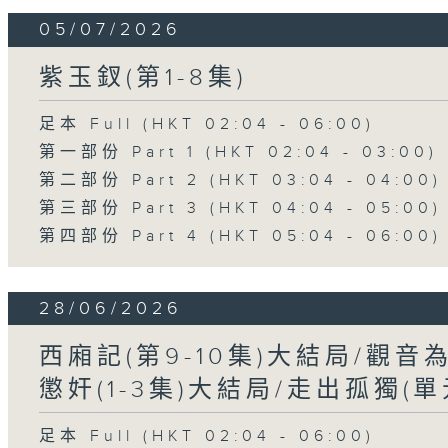
05/07/2026
紫玉釵(第1-8集)
足本 Full (HKT 02:04 - 06:00)
第一部份 Part 1 (HKT 02:04 - 03:00)
第二部份 Part 2 (HKT 03:04 - 04:00)
第三部份 Part 3 (HKT 04:04 - 05:00)
第四部份 Part 4 (HKT 05:04 - 06:00)
28/06/2026
西廂記(第9-10集)大結局/觀音
懲奸(1-3集)大結局/走出孤獨(
足本 Full (HKT 02:04 - 06:00)