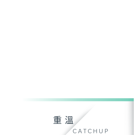
重溫
CATCHUP