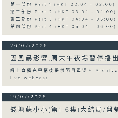
第一部份 Part 1 (HKT 02:04 - 03:00)
第二部份 Part 2 (HKT 03:04 - 04:00)
第三部份 Part 3 (HKT 04:04 - 05:00)
第四部份 Part 4 (HKT 05:04 - 06:00)
26/07/2026
因風暴影響,周末午夜場暫停播
網上直播完畢稍後提供節目重溫。 Archive will
live webcast
19/07/2026
錢塘蘇小小(第1-6集)大結局/