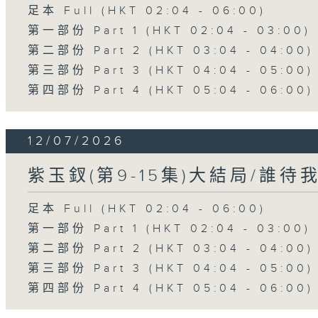
足本 Full (HKT 02:04 - 06:00)
第一部份 Part 1 (HKT 02:04 - 03:00)
第二部份 Part 2 (HKT 03:04 - 04:00)
第三部份 Part 3 (HKT 04:04 - 05:00)
第四部份 Part 4 (HKT 05:04 - 06:00)
12/07/2026
紫玉釵(第9-15集)大結局/誰待
足本 Full (HKT 02:04 - 06:00)
第一部份 Part 1 (HKT 02:04 - 03:00)
第二部份 Part 2 (HKT 03:04 - 04:00)
第三部份 Part 3 (HKT 04:04 - 05:00)
第四部份 Part 4 (HKT 05:04 - 06:00)