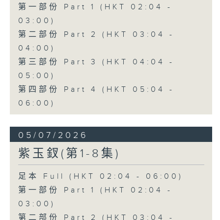
第一部份 Part 1 (HKT 02:04 -
03:00)
第二部份 Part 2 (HKT 03:04 -
04:00)
第三部份 Part 3 (HKT 04:04 -
05:00)
第四部份 Part 4 (HKT 05:04 -
06:00)
05/07/2026
紫玉釵(第1-8集)
足本 Full (HKT 02:04 - 06:00)
第一部份 Part 1 (HKT 02:04 -
03:00)
第二部份 Part 2 (HKT 03:04 -