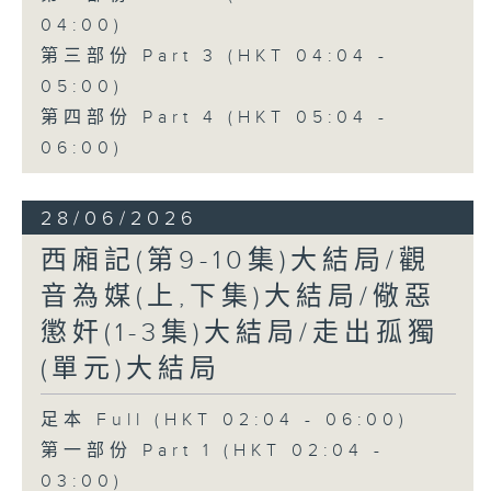
04:00)
第三部份 Part 3 (HKT 04:04 -
05:00)
第四部份 Part 4 (HKT 05:04 -
06:00)
28/06/2026
西廂記(第9-10集)大結局/觀
音為媒(上,下集)大結局/儆惡
懲奸(1-3集)大結局/走出孤獨
(單元)大結局
足本 Full (HKT 02:04 - 06:00)
第一部份 Part 1 (HKT 02:04 -
03:00)