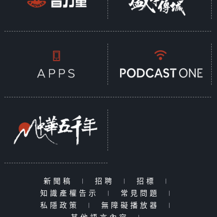
新聞稿
|
招聘
|
招標
|
知識產權告示
|
常見問題
|
私隱政策
|
無障礙播放器
|