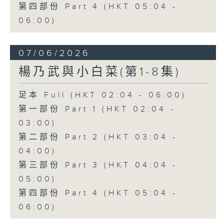
第四部份 Part 4 (HKT 05:04 -
06:00)
07/06/2026
楊乃武與小白菜(第1-8集)
足本 Full (HKT 02:04 - 06:00)
第一部份 Part 1 (HKT 02:04 -
03:00)
第二部份 Part 2 (HKT 03:04 -
04:00)
第三部份 Part 3 (HKT 04:04 -
05:00)
第四部份 Part 4 (HKT 05:04 -
06:00)