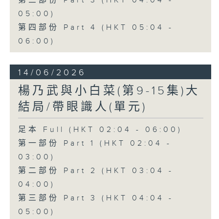
第三部份 Part 3 (HKT 04:04 -
05:00)
第四部份 Part 4 (HKT 05:04 -
06:00)
14/06/2026
楊乃武與小白菜(第9-15集)大
結局/帶眼識人(單元)
足本 Full (HKT 02:04 - 06:00)
第一部份 Part 1 (HKT 02:04 -
03:00)
第二部份 Part 2 (HKT 03:04 -
04:00)
第三部份 Part 3 (HKT 04:04 -
05:00)