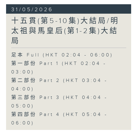
31/05/2026
十五貫(第5-10集)大結局/明
太祖與馬皇后(第1-2集)大結
局
足本 Full (HKT 02:04 - 06:00)
第一部份 Part 1 (HKT 02:04 -
03:00)
第二部份 Part 2 (HKT 03:04 -
04:00)
第三部份 Part 3 (HKT 04:04 -
05:00)
第四部份 Part 4 (HKT 05:04 -
06:00)