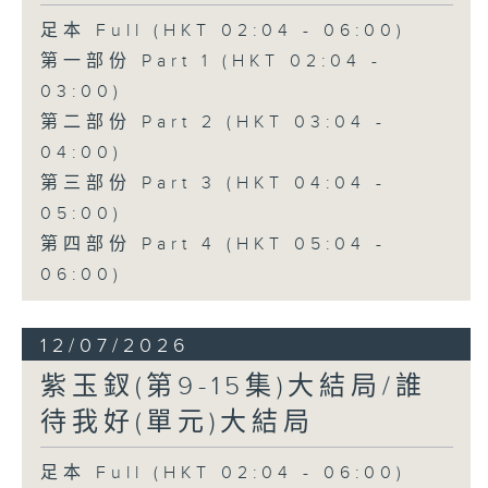
足本 Full (HKT 02:04 - 06:00)
第一部份 Part 1 (HKT 02:04 -
03:00)
第二部份 Part 2 (HKT 03:04 -
04:00)
第三部份 Part 3 (HKT 04:04 -
05:00)
第四部份 Part 4 (HKT 05:04 -
06:00)
12/07/2026
紫玉釵(第9-15集)大結局/誰
待我好(單元)大結局
足本 Full (HKT 02:04 - 06:00)