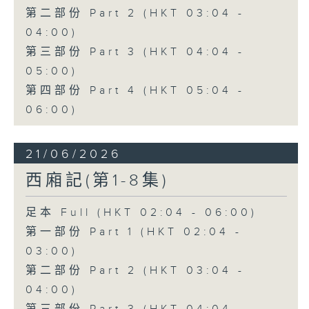
第二部份 Part 2 (HKT 03:04 -
04:00)
第三部份 Part 3 (HKT 04:04 -
05:00)
第四部份 Part 4 (HKT 05:04 -
06:00)
21/06/2026
西廂記(第1-8集)
足本 Full (HKT 02:04 - 06:00)
第一部份 Part 1 (HKT 02:04 -
03:00)
第二部份 Part 2 (HKT 03:04 -
04:00)