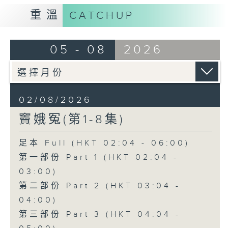
重溫
CATCHUP
05 - 08
2026
02/08/2026
竇娥冤(第1-8集)
足本 Full (HKT 02:04 - 06:00)
第一部份 Part 1 (HKT 02:04 -
03:00)
第二部份 Part 2 (HKT 03:04 -
04:00)
第三部份 Part 3 (HKT 04:04 -