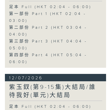
足本 Full (HKT 02:04 - 06:00)
第一部份 Part 1 (HKT 02:04 -
03:00)
第二部份 Part 2 (HKT 03:04 -
04:00)
第三部份 Part 3 (HKT 04:04 -
05:00)
第四部份 Part 4 (HKT 05:04 -
06:00)
12/07/2026
紫玉釵(第9-15集)大結局/誰
待我好(單元)大結局
足本 Full (HKT 02:04 - 06:00)