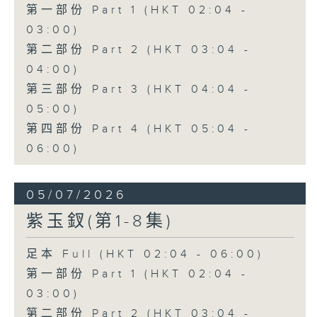
第一部份 Part 1 (HKT 02:04 -
03:00)
第二部份 Part 2 (HKT 03:04 -
04:00)
第三部份 Part 3 (HKT 04:04 -
05:00)
第四部份 Part 4 (HKT 05:04 -
06:00)
05/07/2026
紫玉釵(第1-8集)
足本 Full (HKT 02:04 - 06:00)
第一部份 Part 1 (HKT 02:04 -
03:00)
第二部份 Part 2 (HKT 03:04 -