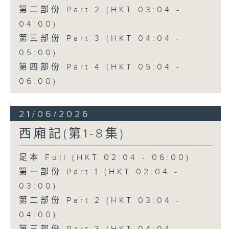
第二部份 Part 2 (HKT 03:04 -
04:00)
第三部份 Part 3 (HKT 04:04 -
05:00)
第四部份 Part 4 (HKT 05:04 -
06:00)
21/06/2026
西廂記(第1-8集)
足本 Full (HKT 02:04 - 06:00)
第一部份 Part 1 (HKT 02:04 -
03:00)
第二部份 Part 2 (HKT 03:04 -
04:00)