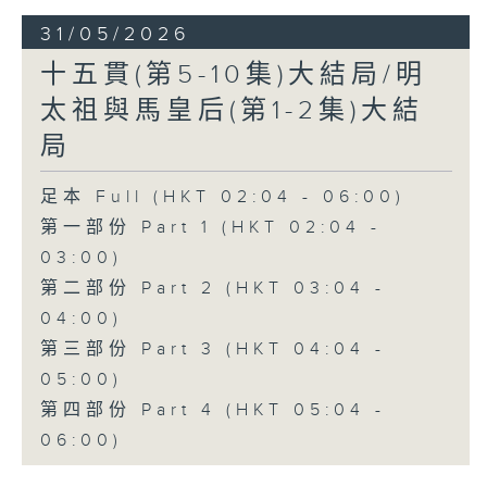
31/05/2026
十五貫(第5-10集)大結局/明
太祖與馬皇后(第1-2集)大結
局
足本 Full (HKT 02:04 - 06:00)
第一部份 Part 1 (HKT 02:04 -
03:00)
第二部份 Part 2 (HKT 03:04 -
04:00)
第三部份 Part 3 (HKT 04:04 -
05:00)
第四部份 Part 4 (HKT 05:04 -
06:00)