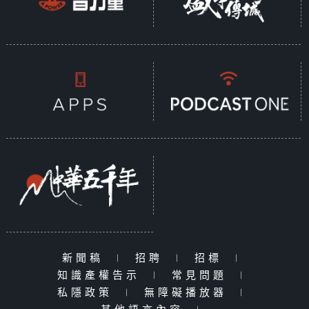
新聞稿
|
招聘
|
招標
|
知識產權告示
|
常見問題
|
私隱政策
|
無障礙播放器
|