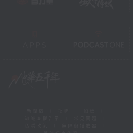
新聞稿
|
招聘
|
招標
|
知識產權告示
|
常見問題
|
私隱政策
|
無障礙播放器
|