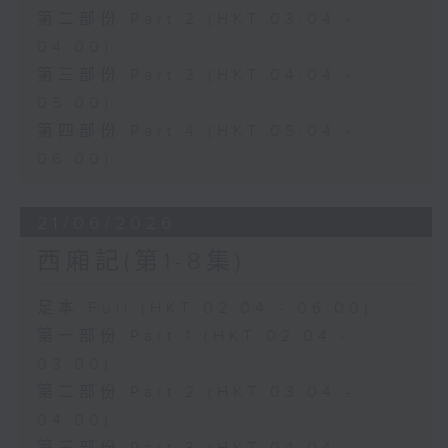
第二部份 Part 2 (HKT 03:04 -
04:00)
第三部份 Part 3 (HKT 04:04 -
05:00)
第四部份 Part 4 (HKT 05:04 -
06:00)
21/06/2026
西廂記(第1-8集)
足本 Full (HKT 02:04 - 06:00)
第一部份 Part 1 (HKT 02:04 -
03:00)
第二部份 Part 2 (HKT 03:04 -
04:00)