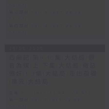
04:00)
第三部份 Part 3 (HKT 04:04 -
05:00)
第四部份 Part 4 (HKT 05:04 -
06:00)
28/06/2026
西廂記(第9-10集)大結局/觀
音為媒(上,下集)大結局/儆惡
懲奸(1-3集)大結局/走出孤獨
(單元)大結局
足本 Full (HKT 02:04 - 06:00)
第一部份 Part 1 (HKT 02:04 -
03:00)