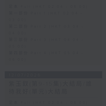
足本 Full (HKT 02:04 - 06:00)
第一部份 Part 1 (HKT 02:04 -
03:00)
第二部份 Part 2 (HKT 03:04 -
04:00)
第三部份 Part 3 (HKT 04:04 -
05:00)
第四部份 Part 4 (HKT 05:04 -
06:00)
12/07/2026
紫玉釵(第9-15集)大結局/誰
待我好(單元)大結局
足本 Full (HKT 02:04 - 06:00)