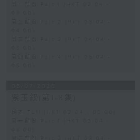
第一部份 Part 1 (HKT 02:04 -
03:00)
第二部份 Part 2 (HKT 03:04 -
04:00)
第三部份 Part 3 (HKT 04:04 -
05:00)
第四部份 Part 4 (HKT 05:04 -
06:00)
05/07/2026
紫玉釵(第1-8集)
足本 Full (HKT 02:04 - 06:00)
第一部份 Part 1 (HKT 02:04 -
03:00)
第二部份 Part 2 (HKT 03:04 -