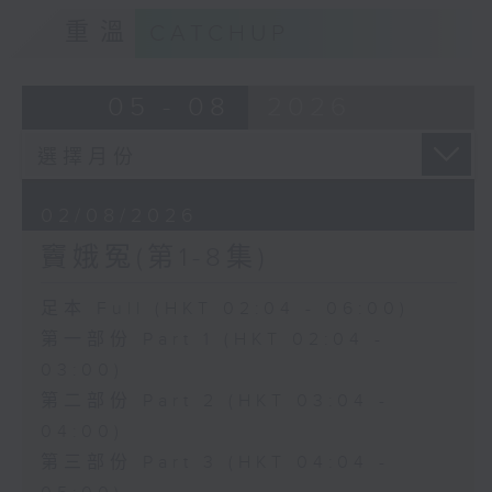
重溫
CATCHUP
05 - 08
2026
02/08/2026
竇娥冤(第1-8集)
足本 Full (HKT 02:04 - 06:00)
第一部份 Part 1 (HKT 02:04 -
03:00)
第二部份 Part 2 (HKT 03:04 -
04:00)
第三部份 Part 3 (HKT 04:04 -