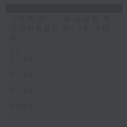
31/05/2026
十五貫(第5-10集)大結局/明
太祖與馬皇后(第1-2集)大結
局
足本 Full (HKT 02:04 - 06:00)
第一部份 Part 1 (HKT 02:04 -
03:00)
第二部份 Part 2 (HKT 03:04 -
04:00)
第三部份 Part 3 (HKT 04:04 -
05:00)
第四部份 Part 4 (HKT 05:04 -
06:00)