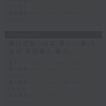
第三部份 Part 3 (HKT 04:04 -
05:00)
第四部份 Part 4 (HKT 05:04 -
06:00)
14/06/2026
楊乃武與小白菜(第9-15集)大
結局/帶眼識人(單元)
足本 Full (HKT 02:04 - 06:00)
第一部份 Part 1 (HKT 02:04 -
03:00)
第二部份 Part 2 (HKT 03:04 -
04:00)
第三部份 Part 3 (HKT 04:04 -
05:00)