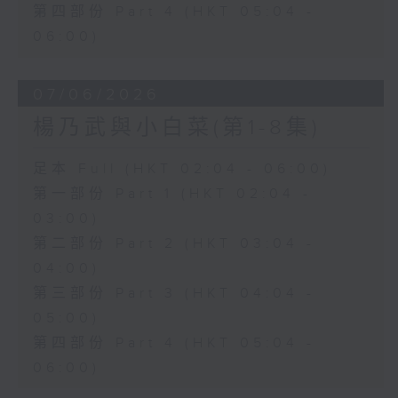
第四部份 Part 4 (HKT 05:04 -
06:00)
07/06/2026
楊乃武與小白菜(第1-8集)
足本 Full (HKT 02:04 - 06:00)
第一部份 Part 1 (HKT 02:04 -
03:00)
第二部份 Part 2 (HKT 03:04 -
04:00)
第三部份 Part 3 (HKT 04:04 -
05:00)
第四部份 Part 4 (HKT 05:04 -
06:00)