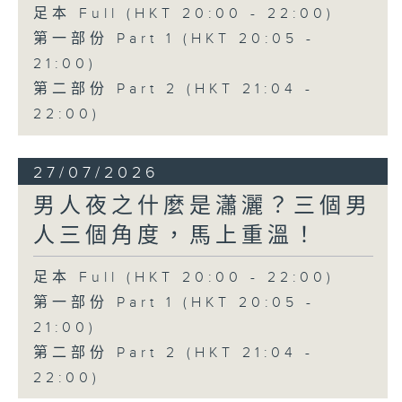
足本 Full (HKT 20:00 - 22:00)
第一部份 Part 1 (HKT 20:05 -
21:00)
第二部份 Part 2 (HKT 21:04 -
22:00)
27/07/2026
男人夜之什麼是瀟灑？三個男
人三個角度，馬上重溫！
足本 Full (HKT 20:00 - 22:00)
第一部份 Part 1 (HKT 20:05 -
21:00)
第二部份 Part 2 (HKT 21:04 -
22:00)