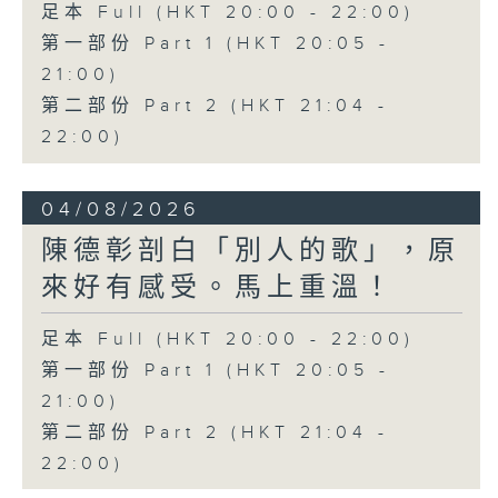
足本 Full (HKT 20:00 - 22:00)
第一部份 Part 1 (HKT 20:05 -
21:00)
第二部份 Part 2 (HKT 21:04 -
22:00)
04/08/2026
陳德彰剖白「別人的歌」，原
來好有感受。馬上重溫！
足本 Full (HKT 20:00 - 22:00)
第一部份 Part 1 (HKT 20:05 -
21:00)
第二部份 Part 2 (HKT 21:04 -
22:00)