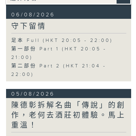
06/08/2026
守下留情
足本 Full (HKT 20:05 - 22:00)
第一部份 Part 1 (HKT 20:05 -
21:00)
第二部份 Part 2 (HKT 21:04 -
22:00)
05/08/2026
陳德彰拆解名曲「傳說」的創
作，老何去酒莊初體驗。馬上
重溫！