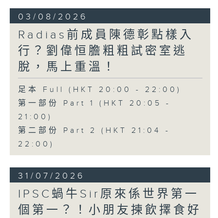
03/08/2026
Radias前成員陳德彰點樣入
行？劉偉恒膽粗粗試密室逃
脫，馬上重溫！
足本 Full (HKT 20:00 - 22:00)
第一部份 Part 1 (HKT 20:05 -
21:00)
第二部份 Part 2 (HKT 21:04 -
22:00)
31/07/2026
IPSC蝸牛Sir原來係世界第一
個第一？！小朋友揀飲擇食好