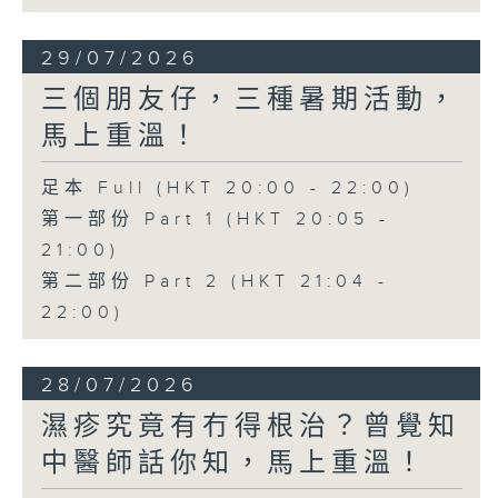
29/07/2026
三個朋友仔，三種暑期活動，
馬上重溫！
足本 Full (HKT 20:00 - 22:00)
第一部份 Part 1 (HKT 20:05 -
21:00)
第二部份 Part 2 (HKT 21:04 -
22:00)
28/07/2026
濕疹究竟有冇得根治？曾覺知
中醫師話你知，馬上重溫！