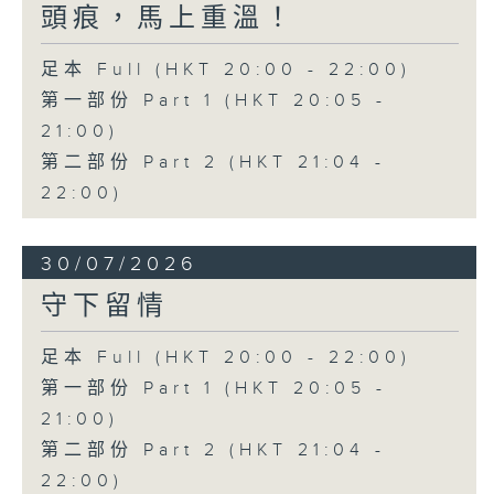
頭痕，馬上重溫！
足本 Full (HKT 20:00 - 22:00)
第一部份 Part 1 (HKT 20:05 -
21:00)
第二部份 Part 2 (HKT 21:04 -
22:00)
30/07/2026
守下留情
足本 Full (HKT 20:00 - 22:00)
第一部份 Part 1 (HKT 20:05 -
21:00)
第二部份 Part 2 (HKT 21:04 -
22:00)