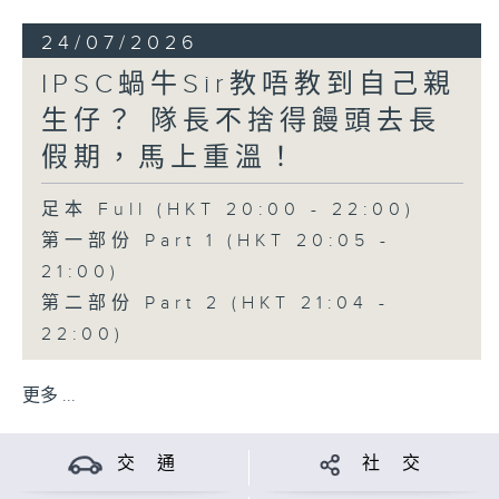
24/07/2026
IPSC蝸牛Sir教唔教到自己親
生仔？ 隊長不捨得饅頭去長
假期，馬上重溫！
足本 Full (HKT 20:00 - 22:00)
第一部份 Part 1 (HKT 20:05 -
21:00)
第二部份 Part 2 (HKT 21:04 -
22:00)
更多 ...
交 通
社 交