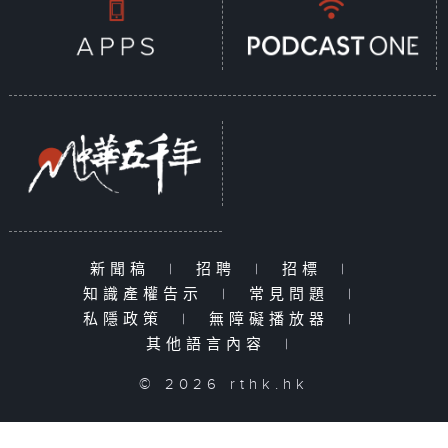
新聞稿
|
招聘
|
招標
|
知識產權告示
|
常見問題
|
私隱政策
|
無障礙播放器
|
其他語言內容
|
© 2026 rthk.hk