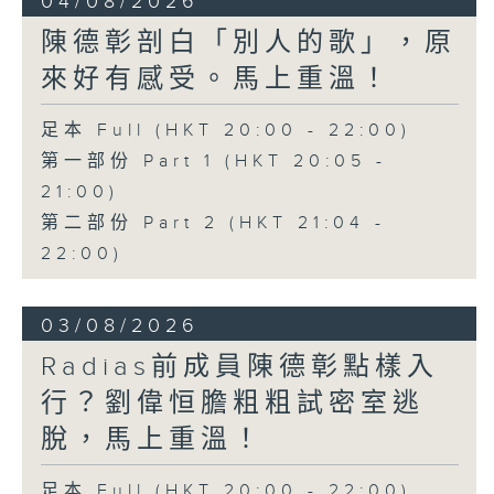
04/08/2026
陳德彰剖白「別人的歌」，原
來好有感受。馬上重溫！
足本 Full (HKT 20:00 - 22:00)
第一部份 Part 1 (HKT 20:05 -
21:00)
第二部份 Part 2 (HKT 21:04 -
22:00)
03/08/2026
Radias前成員陳德彰點樣入
行？劉偉恒膽粗粗試密室逃
脫，馬上重溫！
足本 Full (HKT 20:00 - 22:00)