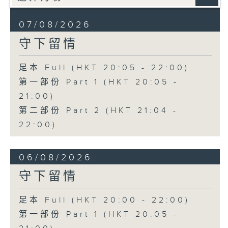
07/08/2026
守下留情
足本 Full (HKT 20:05 - 22:00)
第一部份 Part 1 (HKT 20:05 -
21:00)
第二部份 Part 2 (HKT 21:04 -
22:00)
06/08/2026
守下留情
足本 Full (HKT 20:00 - 22:00)
第一部份 Part 1 (HKT 20:05 -