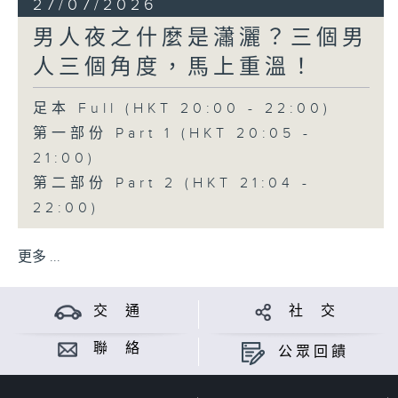
27/07/2026
男人夜之什麼是瀟灑？三個男
人三個角度，馬上重溫！
足本 Full (HKT 20:00 - 22:00)
第一部份 Part 1 (HKT 20:05 -
21:00)
第二部份 Part 2 (HKT 21:04 -
22:00)
更多 ...
交 通
社 交
聯 絡
公眾回饋