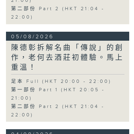
21:00)
第二部份 Part 2 (HKT 21:04 -
22:00)
05/08/2026
陳德彰拆解名曲「傳說」的創
作，老何去酒莊初體驗。馬上
重溫！
足本 Full (HKT 20:00 - 22:00)
第一部份 Part 1 (HKT 20:05 -
21:00)
第二部份 Part 2 (HKT 21:04 -
22:00)