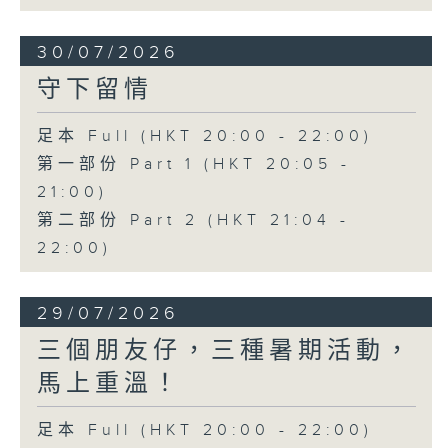
30/07/2026
守下留情
足本 Full (HKT 20:00 - 22:00)
第一部份 Part 1 (HKT 20:05 -
21:00)
第二部份 Part 2 (HKT 21:04 -
22:00)
29/07/2026
三個朋友仔，三種暑期活動，
馬上重溫！
足本 Full (HKT 20:00 - 22:00)