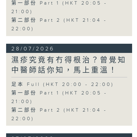
第一部份 Part 1 (HKT 20:05 -
21:00)
第二部份 Part 2 (HKT 21:04 -
22:00)
28/07/2026
濕疹究竟有冇得根治？曾覺知
中醫師話你知，馬上重溫！
足本 Full (HKT 20:00 - 22:00)
第一部份 Part 1 (HKT 20:05 -
21:00)
第二部份 Part 2 (HKT 21:04 -
22:00)