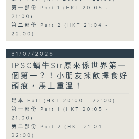
第一部份 Part 1 (HKT 20:05 -
21:00)
第二部份 Part 2 (HKT 21:04 -
22:00)
31/07/2026
IPSC蝸牛Sir原來係世界第一
個第一？！小朋友揀飲擇食好
頭痕，馬上重溫！
足本 Full (HKT 20:00 - 22:00)
第一部份 Part 1 (HKT 20:05 -
21:00)
第二部份 Part 2 (HKT 21:04 -
22:00)