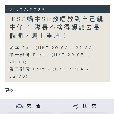
24/07/2026
IPSC蝸牛Sir教唔教到自己親
生仔？ 隊長不捨得饅頭去長
假期，馬上重溫！
足本 Full (HKT 20:00 - 22:00)
第一部份 Part 1 (HKT 20:05 -
21:00)
第二部份 Part 2 (HKT 21:04 -
22:00)
更多 ...
交 通
社 交