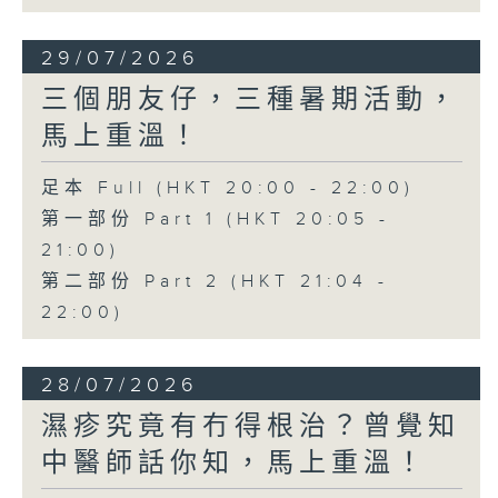
29/07/2026
三個朋友仔，三種暑期活動，
馬上重溫！
足本 Full (HKT 20:00 - 22:00)
第一部份 Part 1 (HKT 20:05 -
21:00)
第二部份 Part 2 (HKT 21:04 -
22:00)
28/07/2026
濕疹究竟有冇得根治？曾覺知
中醫師話你知，馬上重溫！