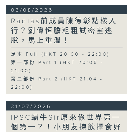
03/08/2026
Radias前成員陳德彰點樣入
行？劉偉恒膽粗粗試密室逃
脫，馬上重溫！
足本 Full (HKT 20:00 - 22:00)
第一部份 Part 1 (HKT 20:05 -
21:00)
第二部份 Part 2 (HKT 21:04 -
22:00)
31/07/2026
IPSC蝸牛Sir原來係世界第一
個第一？！小朋友揀飲擇食好