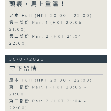
頭痕，馬上重溫！
足本 Full (HKT 20:00 - 22:00)
第一部份 Part 1 (HKT 20:05 -
21:00)
第二部份 Part 2 (HKT 21:04 -
22:00)
30/07/2026
守下留情
足本 Full (HKT 20:00 - 22:00)
第一部份 Part 1 (HKT 20:05 -
21:00)
第二部份 Part 2 (HKT 21:04 -
22:00)