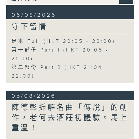
06/08/2026
守下留情
足本 Full (HKT 20:05 - 22:00)
第一部份 Part 1 (HKT 20:05 -
21:00)
第二部份 Part 2 (HKT 21:04 -
22:00)
05/08/2026
陳德彰拆解名曲「傳說」的創
作，老何去酒莊初體驗。馬上
重溫！