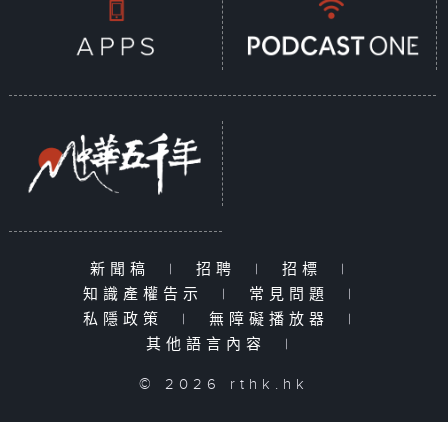
新聞稿
|
招聘
|
招標
|
知識產權告示
|
常見問題
|
私隱政策
|
無障礙播放器
|
其他語言內容
|
© 2026 rthk.hk