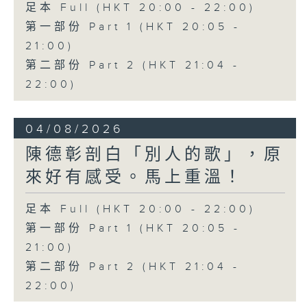
足本 Full (HKT 20:00 - 22:00)
第一部份 Part 1 (HKT 20:05 -
21:00)
第二部份 Part 2 (HKT 21:04 -
22:00)
04/08/2026
陳德彰剖白「別人的歌」，原
來好有感受。馬上重溫！
足本 Full (HKT 20:00 - 22:00)
第一部份 Part 1 (HKT 20:05 -
21:00)
第二部份 Part 2 (HKT 21:04 -
22:00)