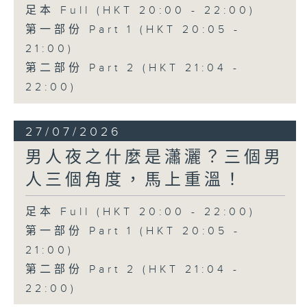
足本 Full (HKT 20:00 - 22:00)
第一部份 Part 1 (HKT 20:05 -
21:00)
第二部份 Part 2 (HKT 21:04 -
22:00)
27/07/2026
男人夜之什麼是瀟灑？三個男
人三個角度，馬上重溫！
足本 Full (HKT 20:00 - 22:00)
第一部份 Part 1 (HKT 20:05 -
21:00)
第二部份 Part 2 (HKT 21:04 -
22:00)