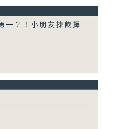
一個第一？！小朋友揀飲擇