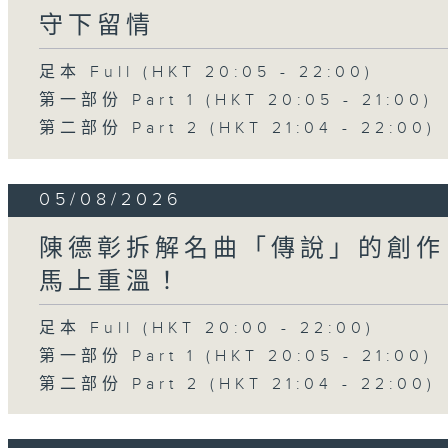
守下留情
足本 Full (HKT 20:05 - 22:00)
第一部份 Part 1 (HKT 20:05 - 21:00)
第二部份 Part 2 (HKT 21:04 - 22:00)
05/08/2026
陳德彰拆解名曲「傳說」的創作
馬上重溫！
足本 Full (HKT 20:00 - 22:00)
第一部份 Part 1 (HKT 20:05 - 21:00)
第二部份 Part 2 (HKT 21:04 - 22:00)