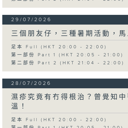
29/07/2026
三個朋友仔，三種暑期活動，馬
足本 Full (HKT 20:00 - 22:00)
第一部份 Part 1 (HKT 20:05 - 21:00)
第二部份 Part 2 (HKT 21:04 - 22:00)
28/07/2026
濕疹究竟有冇得根治？曾覺知中
溫！
足本 Full (HKT 20:00 - 22:00)
第一部份 Part 1 (HKT 20:05 - 21:00)