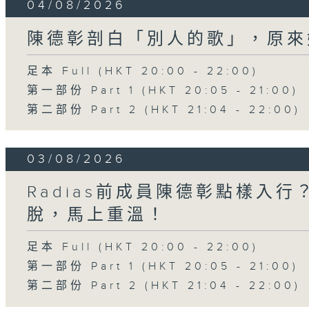
04/08/2026
陳德彰剖白「別人的歌」，原來
足本 Full (HKT 20:00 - 22:00)
第一部份 Part 1 (HKT 20:05 - 21:00)
第二部份 Part 2 (HKT 21:04 - 22:00)
03/08/2026
Radias前成員陳德彰點樣入
脫，馬上重溫！
足本 Full (HKT 20:00 - 22:00)
第一部份 Part 1 (HKT 20:05 - 21:00)
第二部份 Part 2 (HKT 21:04 - 22:00)