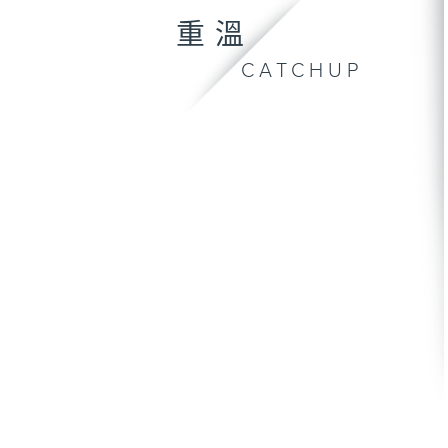
重溫
CATCHUP