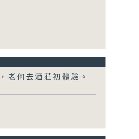
，老何去酒莊初體驗。