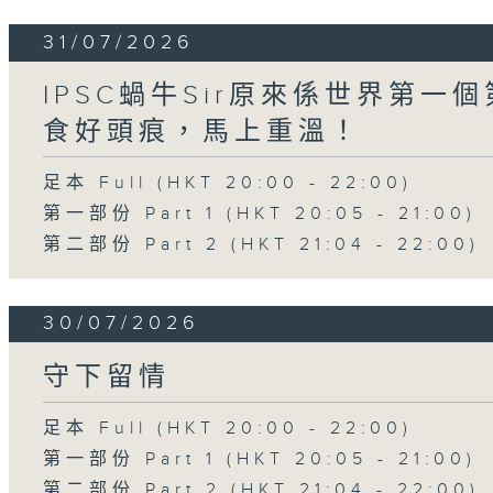
31/07/2026
IPSC蝸牛Sir原來係世界第
食好頭痕，馬上重溫！
足本 Full (HKT 20:00 - 22:00)
第一部份 Part 1 (HKT 20:05 - 21:00)
第二部份 Part 2 (HKT 21:04 - 22:00)
30/07/2026
守下留情
足本 Full (HKT 20:00 - 22:00)
第一部份 Part 1 (HKT 20:05 - 21:00)
第二部份 Part 2 (HKT 21:04 - 22:00)