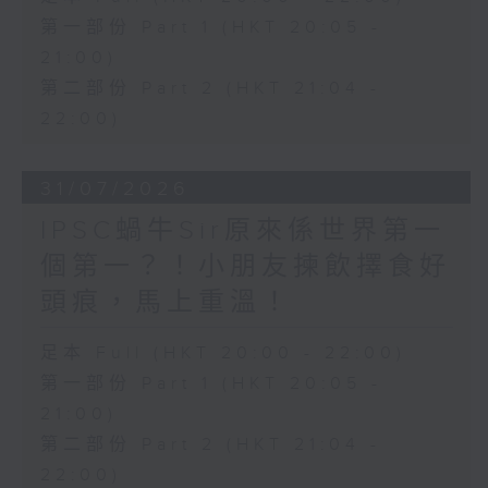
第一部份 Part 1 (HKT 20:05 -
21:00)
第二部份 Part 2 (HKT 21:04 -
22:00)
31/07/2026
IPSC蝸牛Sir原來係世界第一
個第一？！小朋友揀飲擇食好
頭痕，馬上重溫！
足本 Full (HKT 20:00 - 22:00)
第一部份 Part 1 (HKT 20:05 -
21:00)
第二部份 Part 2 (HKT 21:04 -
22:00)