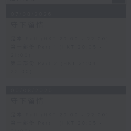
07/08/2026
守下留情
足本 Full (HKT 20:00 - 22:00)
第一部份 Part 1 (HKT 20:05 -
21:00)
第二部份 Part 2 (HKT 21:04 -
22:00)
06/08/2026
守下留情
足本 Full (HKT 20:00 - 22:00)
第一部份 Part 1 (HKT 20:05 -