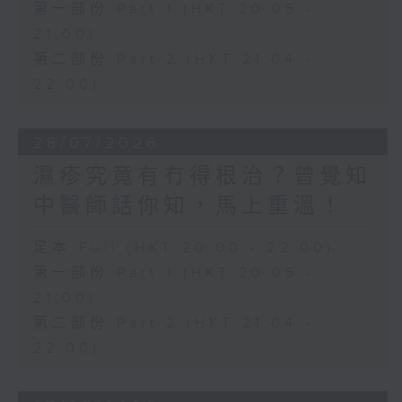
第一部份 Part 1 (HKT 20:05 -
21:00)
第二部份 Part 2 (HKT 21:04 -
22:00)
28/07/2026
濕疹究竟有冇得根治？曾覺知
中醫師話你知，馬上重溫！
足本 Full (HKT 20:00 - 22:00)
第一部份 Part 1 (HKT 20:05 -
21:00)
第二部份 Part 2 (HKT 21:04 -
22:00)