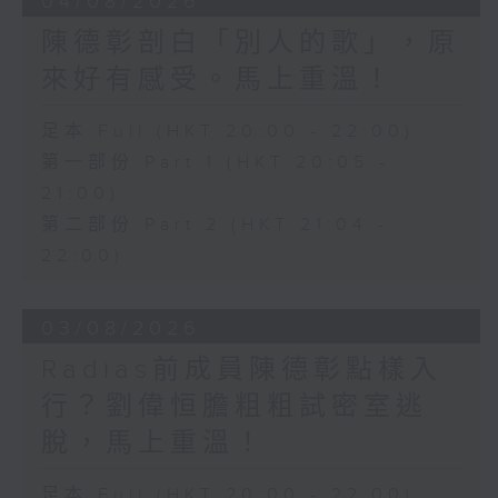
04/08/2026
陳德彰剖白「別人的歌」，原
來好有感受。馬上重溫！
足本 Full (HKT 20:00 - 22:00)
第一部份 Part 1 (HKT 20:05 -
21:00)
第二部份 Part 2 (HKT 21:04 -
22:00)
03/08/2026
Radias前成員陳德彰點樣入
行？劉偉恒膽粗粗試密室逃
脫，馬上重溫！
足本 Full (HKT 20:00 - 22:00)