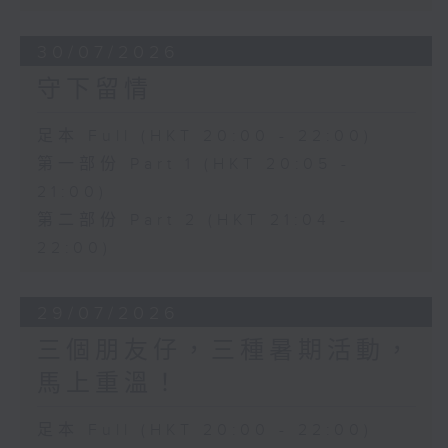
30/07/2026
守下留情
足本 Full (HKT 20:00 - 22:00)
第一部份 Part 1 (HKT 20:05 -
21:00)
第二部份 Part 2 (HKT 21:04 -
22:00)
29/07/2026
三個朋友仔，三種暑期活動，
馬上重溫！
足本 Full (HKT 20:00 - 22:00)