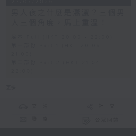
27/07/2026
男人夜之什麼是瀟灑？三個男
人三個角度，馬上重溫！
足本 Full (HKT 20:00 - 22:00)
第一部份 Part 1 (HKT 20:05 -
21:00)
第二部份 Part 2 (HKT 21:04 -
22:00)
更多 ...
交 通
社 交
聯 絡
公眾回饋