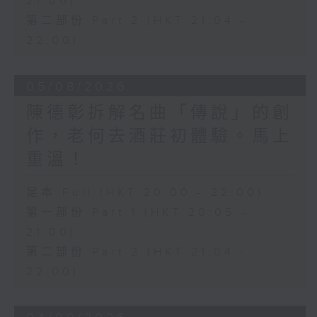
21:00)
第二部份 Part 2 (HKT 21:04 -
22:00)
05/08/2026
陳德彰拆解名曲「傳說」的創
作，老何去酒莊初體驗。馬上
重溫！
足本 Full (HKT 20:00 - 22:00)
第一部份 Part 1 (HKT 20:05 -
21:00)
第二部份 Part 2 (HKT 21:04 -
22:00)