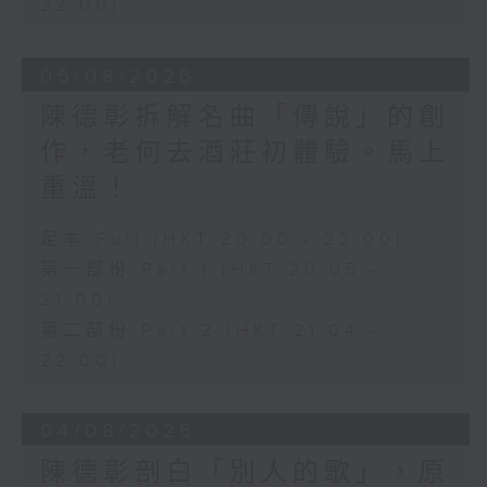
22:00)
05/08/2026
陳德彰拆解名曲「傳說」的創
作，老何去酒莊初體驗。馬上
重溫！
足本 Full (HKT 20:00 - 22:00)
第一部份 Part 1 (HKT 20:05 -
21:00)
第二部份 Part 2 (HKT 21:04 -
22:00)
04/08/2026
陳德彰剖白「別人的歌」，原