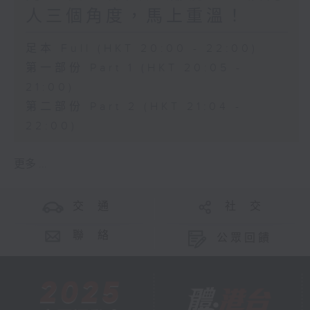
人三個角度，馬上重溫！
足本 Full (HKT 20:00 - 22:00)
第一部份 Part 1 (HKT 20:05 -
21:00)
第二部份 Part 2 (HKT 21:04 -
22:00)
更多 ...
交 通
社 交
聯 絡
公眾回饋