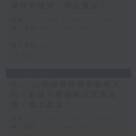
來好有感受。馬上重溫！
足本 Full (HKT 20:00 - 22:00)
第一部份 Part 1 (HKT 20:05 -
21:00)
第二部份 Part 2 (HKT 21:04 -
22:00)
03/08/2026
Radias前成員陳德彰點樣入
行？劉偉恒膽粗粗試密室逃
脫，馬上重溫！
足本 Full (HKT 20:00 - 22:00)
第一部份 Part 1 (HKT 20:05 -