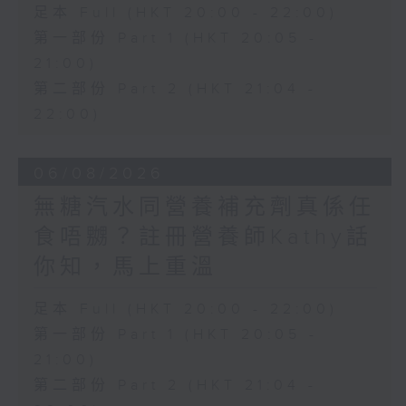
足本 Full (HKT 20:00 - 22:00)
第一部份 Part 1 (HKT 20:05 -
21:00)
第二部份 Part 2 (HKT 21:04 -
22:00)
06/08/2026
無糖汽水同營養補充劑真係任
食唔嬲？註冊營養師Kathy話
你知，馬上重溫
足本 Full (HKT 20:00 - 22:00)
第一部份 Part 1 (HKT 20:05 -
21:00)
第二部份 Part 2 (HKT 21:04 -