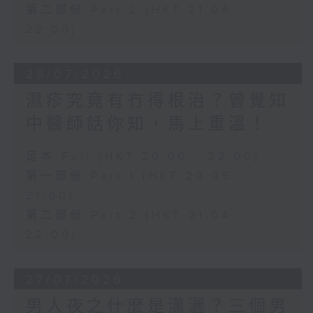
第二部份 Part 2 (HKT 21:04 -
22:00)
28/07/2026
濕疹究竟有冇得根治？曾覺知
中醫師話你知，馬上重溫！
足本 Full (HKT 20:00 - 22:00)
第一部份 Part 1 (HKT 20:05 -
21:00)
第二部份 Part 2 (HKT 21:04 -
22:00)
27/07/2026
男人夜之什麼是瀟灑？三個男