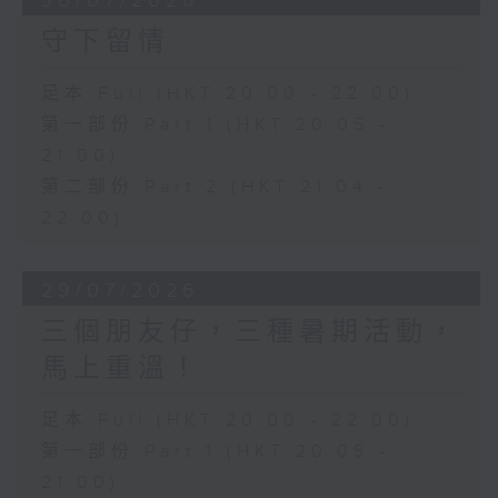
30/07/2026
守下留情
足本 Full (HKT 20:00 - 22:00)
第一部份 Part 1 (HKT 20:05 -
21:00)
第二部份 Part 2 (HKT 21:04 -
22:00)
29/07/2026
三個朋友仔，三種暑期活動，
馬上重溫！
足本 Full (HKT 20:00 - 22:00)
第一部份 Part 1 (HKT 20:05 -
21:00)