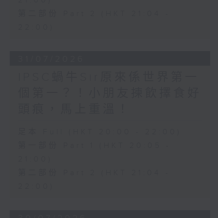
21:00)
第二部份 Part 2 (HKT 21:04 -
22:00)
31/07/2026
IPSC蝸牛Sir原來係世界第一
個第一？！小朋友揀飲擇食好
頭痕，馬上重溫！
足本 Full (HKT 20:00 - 22:00)
第一部份 Part 1 (HKT 20:05 -
21:00)
第二部份 Part 2 (HKT 21:04 -
22:00)