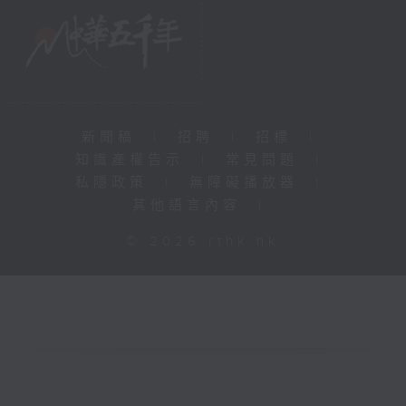
新聞稿
|
招聘
|
招標
|
知識產權告示
|
常見問題
|
私隱政策
|
無障礙播放器
|
其他語言內容
|
© 2026 rthk.hk