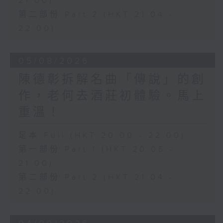
21:00)
第二部份 Part 2 (HKT 21:04 -
22:00)
05/08/2026
陳德彰拆解名曲「傳說」的創
作，老何去酒莊初體驗。馬上
重溫！
足本 Full (HKT 20:00 - 22:00)
第一部份 Part 1 (HKT 20:05 -
21:00)
第二部份 Part 2 (HKT 21:04 -
22:00)