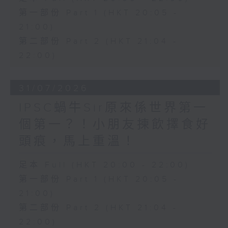
第一部份 Part 1 (HKT 20:05 -
21:00)
第二部份 Part 2 (HKT 21:04 -
22:00)
31/07/2026
IPSC蝸牛Sir原來係世界第一
個第一？！小朋友揀飲擇食好
頭痕，馬上重溫！
足本 Full (HKT 20:00 - 22:00)
第一部份 Part 1 (HKT 20:05 -
21:00)
第二部份 Part 2 (HKT 21:04 -
22:00)