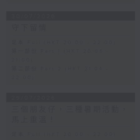
30/07/2026
守下留情
足本 Full (HKT 20:00 - 22:00)
第一部份 Part 1 (HKT 20:05 -
21:00)
第二部份 Part 2 (HKT 21:04 -
22:00)
29/07/2026
三個朋友仔，三種暑期活動，
馬上重溫！
足本 Full (HKT 20:00 - 22:00)