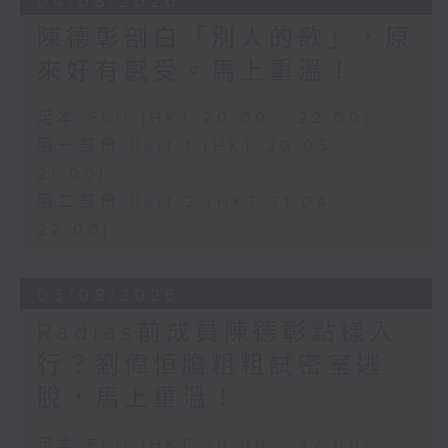
04/08/2026
陳德彰剖白「別人的歌」，原
來好有感受。馬上重溫！
足本 Full (HKT 20:00 - 22:00)
第一部份 Part 1 (HKT 20:05 -
21:00)
第二部份 Part 2 (HKT 21:04 -
22:00)
03/08/2026
Radias前成員陳德彰點樣入
行？劉偉恒膽粗粗試密室逃
脫，馬上重溫！
足本 Full (HKT 20:00 - 22:00)