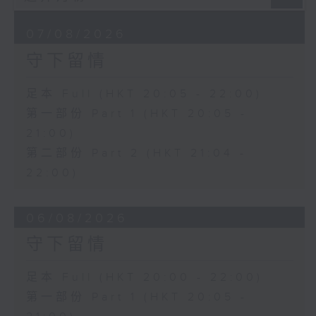
07/08/2026
守下留情
足本 Full (HKT 20:05 - 22:00)
第一部份 Part 1 (HKT 20:05 -
21:00)
第二部份 Part 2 (HKT 21:04 -
22:00)
06/08/2026
守下留情
足本 Full (HKT 20:00 - 22:00)
第一部份 Part 1 (HKT 20:05 -