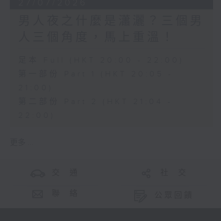
27/07/2026
男人夜之什麼是瀟灑？三個男
人三個角度，馬上重溫！
足本 Full (HKT 20:00 - 22:00)
第一部份 Part 1 (HKT 20:05 -
21:00)
第二部份 Part 2 (HKT 21:04 -
22:00)
更多 ...
交 通
社 交
聯 絡
公眾回饋