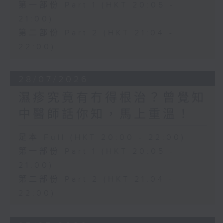
第一部份 Part 1 (HKT 20:05 -
21:00)
第二部份 Part 2 (HKT 21:04 -
22:00)
28/07/2026
濕疹究竟有冇得根治？曾覺知
中醫師話你知，馬上重溫！
足本 Full (HKT 20:00 - 22:00)
第一部份 Part 1 (HKT 20:05 -
21:00)
第二部份 Part 2 (HKT 21:04 -
22:00)