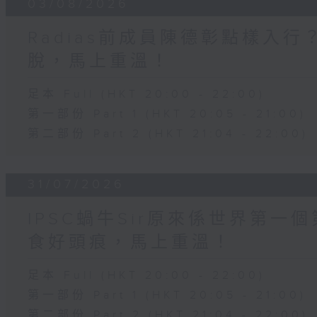
03/08/2026
Radias前成員陳德彰點樣入
脫，馬上重溫！
足本 Full (HKT 20:00 - 22:00)
第一部份 Part 1 (HKT 20:05 - 21:00)
第二部份 Part 2 (HKT 21:04 - 22:00)
31/07/2026
IPSC蝸牛Sir原來係世界第
食好頭痕，馬上重溫！
足本 Full (HKT 20:00 - 22:00)
第一部份 Part 1 (HKT 20:05 - 21:00)
第二部份 Part 2 (HKT 21:04 - 22:00)