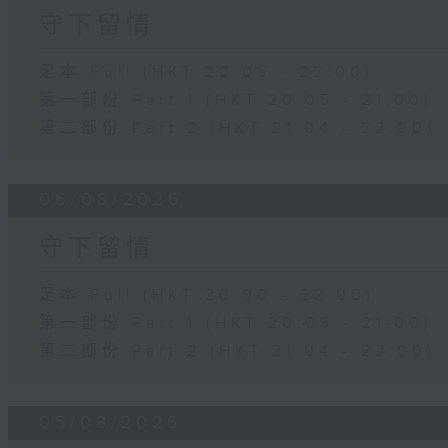
守下留情
足本 Full (HKT 20:05 - 22:00)
第一部份 Part 1 (HKT 20:05 - 21:00)
第二部份 Part 2 (HKT 21:04 - 22:00)
06/08/2026
守下留情
足本 Full (HKT 20:00 - 22:00)
第一部份 Part 1 (HKT 20:05 - 21:00)
第二部份 Part 2 (HKT 21:04 - 22:00)
05/08/2026