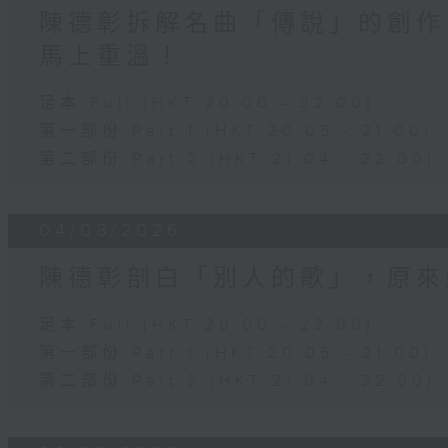
陳德彰拆解名曲「傳說」的創作
馬上重溫！
足本 Full (HKT 20:00 - 22:00)
第一部份 Part 1 (HKT 20:05 - 21:00)
第二部份 Part 2 (HKT 21:04 - 22:00)
04/08/2026
陳德彰剖白「別人的歌」，原來
足本 Full (HKT 20:00 - 22:00)
第一部份 Part 1 (HKT 20:05 - 21:00)
第二部份 Part 2 (HKT 21:04 - 22:00)