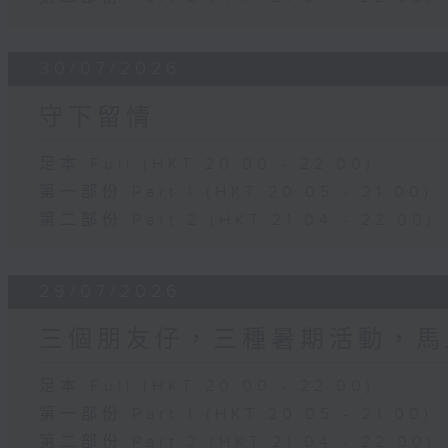
30/07/2026
守下留情
足本 Full (HKT 20:00 - 22:00)
第一部份 Part 1 (HKT 20:05 - 21:00)
第二部份 Part 2 (HKT 21:04 - 22:00)
29/07/2026
三個朋友仔，三種暑期活動，馬
足本 Full (HKT 20:00 - 22:00)
第一部份 Part 1 (HKT 20:05 - 21:00)
第二部份 Part 2 (HKT 21:04 - 22:00)