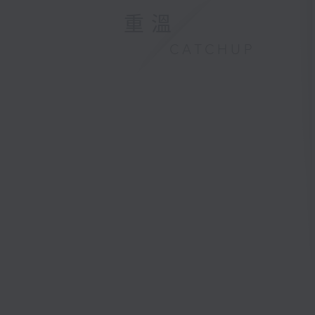
重溫
CATCHUP