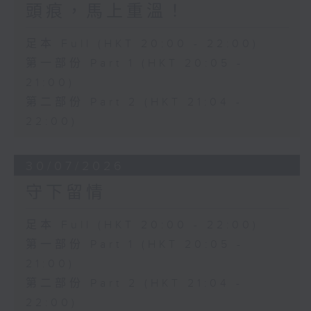
頭痕，馬上重溫！
足本 Full (HKT 20:00 - 22:00)
第一部份 Part 1 (HKT 20:05 -
21:00)
第二部份 Part 2 (HKT 21:04 -
22:00)
30/07/2026
守下留情
足本 Full (HKT 20:00 - 22:00)
第一部份 Part 1 (HKT 20:05 -
21:00)
第二部份 Part 2 (HKT 21:04 -
22:00)