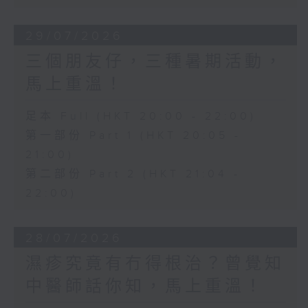
29/07/2026
三個朋友仔，三種暑期活動，
馬上重溫！
足本 Full (HKT 20:00 - 22:00)
第一部份 Part 1 (HKT 20:05 -
21:00)
第二部份 Part 2 (HKT 21:04 -
22:00)
28/07/2026
濕疹究竟有冇得根治？曾覺知
中醫師話你知，馬上重溫！