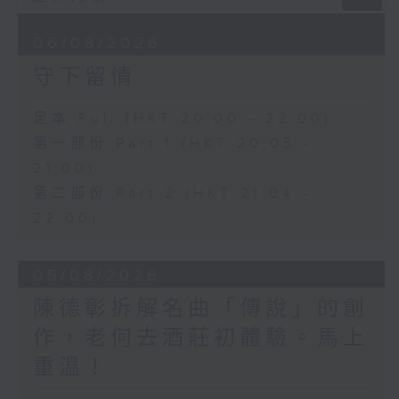
06/08/2026
守下留情
足本 Full (HKT 20:00 - 22:00)
第一部份 Part 1 (HKT 20:05 -
21:00)
第二部份 Part 2 (HKT 21:04 -
22:00)
05/08/2026
陳德彰拆解名曲「傳說」的創
作，老何去酒莊初體驗。馬上
重溫！