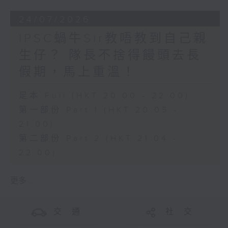
24/07/2026
IPSC蝸牛Sir教唔教到自己親
生仔？ 隊長不捨得饅頭去長
假期，馬上重溫！
足本 Full (HKT 20:00 - 22:00)
第一部份 Part 1 (HKT 20:05 -
21:00)
第二部份 Part 2 (HKT 21:04 -
22:00)
更多 ...
交 通
社 交