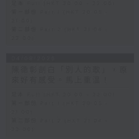
足本 Full (HKT 20:00 - 22:00)
第一部份 Part 1 (HKT 20:05 -
21:00)
第二部份 Part 2 (HKT 21:04 -
22:00)
04/08/2026
陳德彰剖白「別人的歌」，原
來好有感受。馬上重溫！
足本 Full (HKT 20:00 - 22:00)
第一部份 Part 1 (HKT 20:05 -
21:00)
第二部份 Part 2 (HKT 21:04 -
22:00)