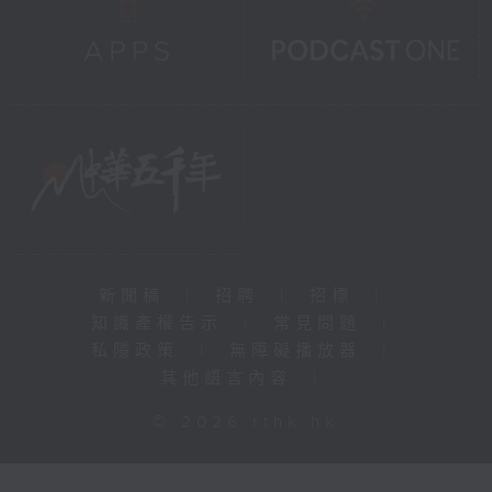
新聞稿
|
招聘
|
招標
|
知識產權告示
|
常見問題
|
私隱政策
|
無障礙播放器
|
其他語言內容
|
© 2026 rthk.hk