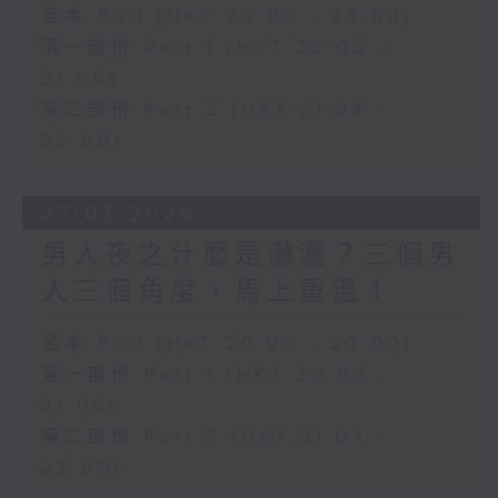
足本 Full (HKT 20:00 - 22:00)
第一部份 Part 1 (HKT 20:05 -
21:00)
第二部份 Part 2 (HKT 21:04 -
22:00)
27/07/2026
男人夜之什麼是瀟灑？三個男
人三個角度，馬上重溫！
足本 Full (HKT 20:00 - 22:00)
第一部份 Part 1 (HKT 20:05 -
21:00)
第二部份 Part 2 (HKT 21:04 -
22:00)