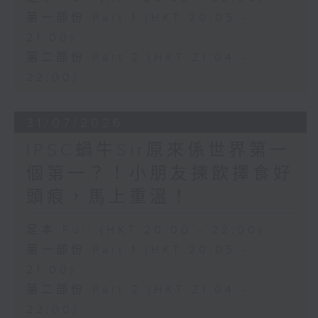
第一部份 Part 1 (HKT 20:05 -
21:00)
第二部份 Part 2 (HKT 21:04 -
22:00)
31/07/2026
IPSC蝸牛Sir原來係世界第一
個第一？！小朋友揀飲擇食好
頭痕，馬上重溫！
足本 Full (HKT 20:00 - 22:00)
第一部份 Part 1 (HKT 20:05 -
21:00)
第二部份 Part 2 (HKT 21:04 -
22:00)