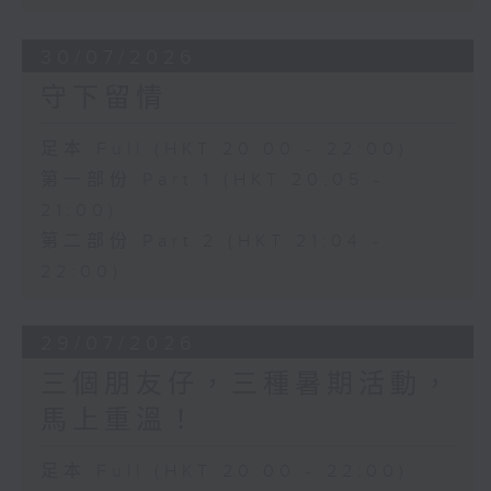
30/07/2026
守下留情
足本 Full (HKT 20:00 - 22:00)
第一部份 Part 1 (HKT 20:05 -
21:00)
第二部份 Part 2 (HKT 21:04 -
22:00)
29/07/2026
三個朋友仔，三種暑期活動，
馬上重溫！
足本 Full (HKT 20:00 - 22:00)