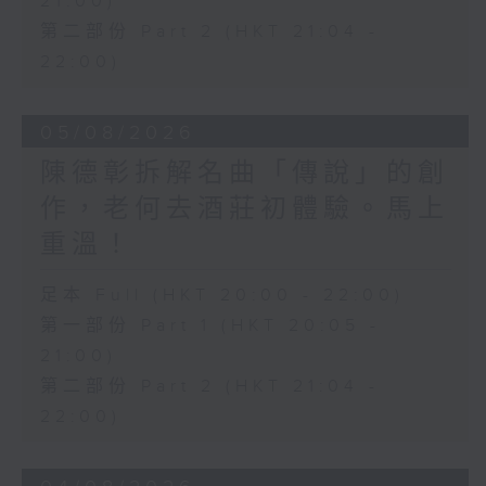
21:00)
第二部份 Part 2 (HKT 21:04 -
22:00)
05/08/2026
陳德彰拆解名曲「傳說」的創
作，老何去酒莊初體驗。馬上
重溫！
足本 Full (HKT 20:00 - 22:00)
第一部份 Part 1 (HKT 20:05 -
21:00)
第二部份 Part 2 (HKT 21:04 -
22:00)