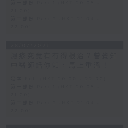
第一部份 Part 1 (HKT 20:05 -
21:00)
第二部份 Part 2 (HKT 21:04 -
22:00)
28/07/2026
濕疹究竟有冇得根治？曾覺知
中醫師話你知，馬上重溫！
足本 Full (HKT 20:00 - 22:00)
第一部份 Part 1 (HKT 20:05 -
21:00)
第二部份 Part 2 (HKT 21:04 -
22:00)