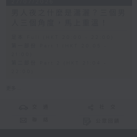
27/07/2026
男人夜之什麼是瀟灑？三個男
人三個角度，馬上重溫！
足本 Full (HKT 20:00 - 22:00)
第一部份 Part 1 (HKT 20:05 -
21:00)
第二部份 Part 2 (HKT 21:04 -
22:00)
更多 ...
交 通
社 交
聯 絡
公眾回饋