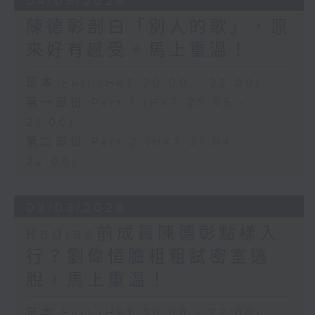
04/08/2026
陳德彰剖白「別人的歌」，原
來好有感受。馬上重溫！
足本 Full (HKT 20:00 - 22:00)
第一部份 Part 1 (HKT 20:05 -
21:00)
第二部份 Part 2 (HKT 21:04 -
22:00)
03/08/2026
Radias前成員陳德彰點樣入
行？劉偉恒膽粗粗試密室逃
脫，馬上重溫！
足本 Full (HKT 20:00 - 22:00)