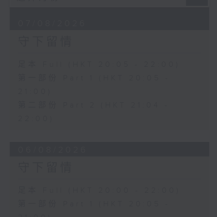
07/08/2026
守下留情
足本 Full (HKT 20:05 - 22:00)
第一部份 Part 1 (HKT 20:05 -
21:00)
第二部份 Part 2 (HKT 21:04 -
22:00)
06/08/2026
守下留情
足本 Full (HKT 20:00 - 22:00)
第一部份 Part 1 (HKT 20:05 -