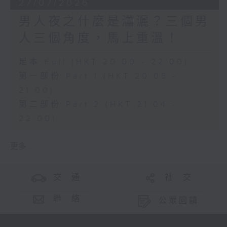
27/07/2026
男人夜之什麼是瀟灑？三個男
人三個角度，馬上重溫！
足本 Full (HKT 20:00 - 22:00)
第一部份 Part 1 (HKT 20:05 -
21:00)
第二部份 Part 2 (HKT 21:04 -
22:00)
更多 ...
交 通
社 交
聯 絡
公眾回饋