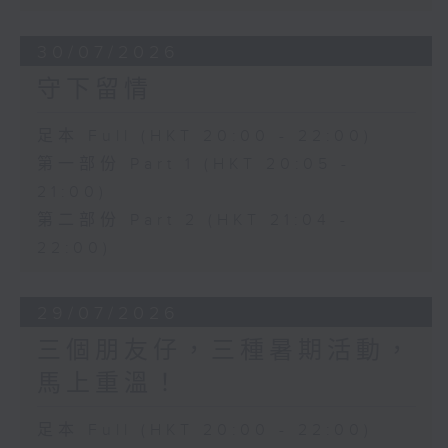
30/07/2026
守下留情
足本 Full (HKT 20:00 - 22:00)
第一部份 Part 1 (HKT 20:05 -
21:00)
第二部份 Part 2 (HKT 21:04 -
22:00)
29/07/2026
三個朋友仔，三種暑期活動，
馬上重溫！
足本 Full (HKT 20:00 - 22:00)