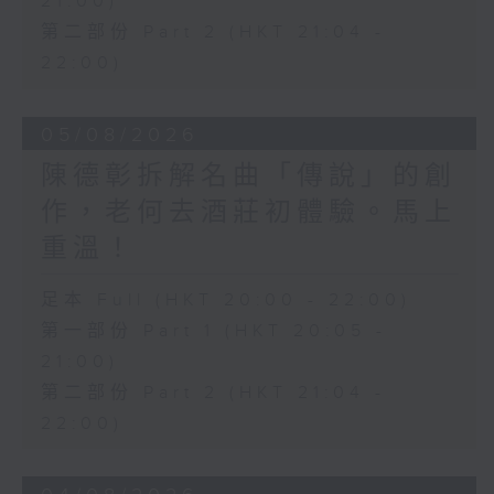
21:00)
第二部份 Part 2 (HKT 21:04 -
22:00)
05/08/2026
陳德彰拆解名曲「傳說」的創
作，老何去酒莊初體驗。馬上
重溫！
足本 Full (HKT 20:00 - 22:00)
第一部份 Part 1 (HKT 20:05 -
21:00)
第二部份 Part 2 (HKT 21:04 -
22:00)