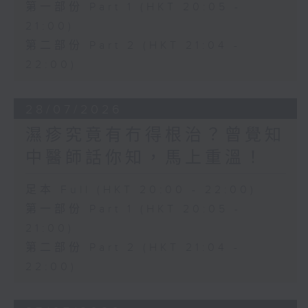
第一部份 Part 1 (HKT 20:05 -
21:00)
第二部份 Part 2 (HKT 21:04 -
22:00)
28/07/2026
濕疹究竟有冇得根治？曾覺知
中醫師話你知，馬上重溫！
足本 Full (HKT 20:00 - 22:00)
第一部份 Part 1 (HKT 20:05 -
21:00)
第二部份 Part 2 (HKT 21:04 -
22:00)