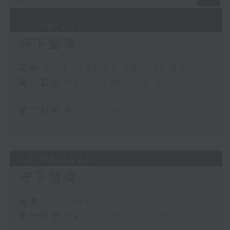
07/08/2026
守下留情
足本 Full (HKT 20:00 - 22:00)
第一部份 Part 1 (HKT 20:05 -
21:00)
第二部份 Part 2 (HKT 21:04 -
22:00)
06/08/2026
守下留情
足本 Full (HKT 20:00 - 22:00)
第一部份 Part 1 (HKT 20:05 -