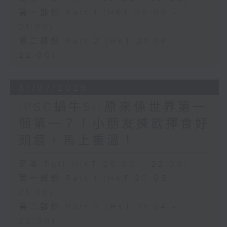
第一部份 Part 1 (HKT 20:05 -
21:00)
第二部份 Part 2 (HKT 21:04 -
22:00)
31/07/2026
IPSC蝸牛Sir原來係世界第一
個第一？！小朋友揀飲擇食好
頭痕，馬上重溫！
足本 Full (HKT 20:00 - 22:00)
第一部份 Part 1 (HKT 20:05 -
21:00)
第二部份 Part 2 (HKT 21:04 -
22:00)