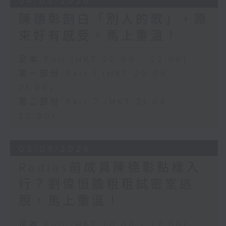
04/08/2026
陳德彰剖白「別人的歌」，原
來好有感受。馬上重溫！
足本 Full (HKT 20:00 - 22:00)
第一部份 Part 1 (HKT 20:05 -
21:00)
第二部份 Part 2 (HKT 21:04 -
22:00)
03/08/2026
Radias前成員陳德彰點樣入
行？劉偉恒膽粗粗試密室逃
脫，馬上重溫！
足本 Full (HKT 20:00 - 22:00)