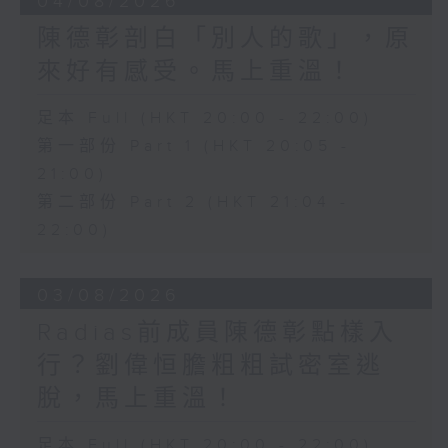
04/08/2026
陳德彰剖白「別人的歌」，原
來好有感受。馬上重溫！
足本 Full (HKT 20:00 - 22:00)
第一部份 Part 1 (HKT 20:05 -
21:00)
第二部份 Part 2 (HKT 21:04 -
22:00)
03/08/2026
Radias前成員陳德彰點樣入
行？劉偉恒膽粗粗試密室逃
脫，馬上重溫！
足本 Full (HKT 20:00 - 22:00)