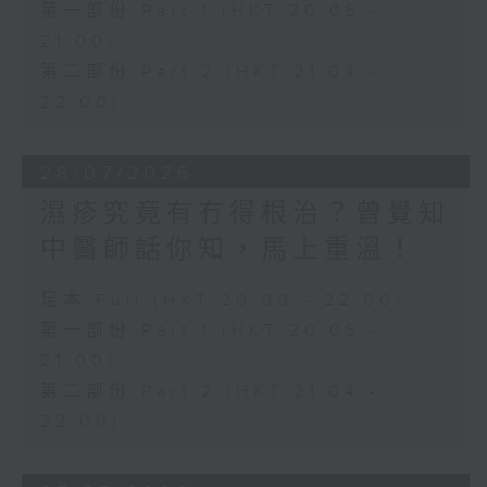
第一部份 Part 1 (HKT 20:05 -
21:00)
第二部份 Part 2 (HKT 21:04 -
22:00)
28/07/2026
濕疹究竟有冇得根治？曾覺知
中醫師話你知，馬上重溫！
足本 Full (HKT 20:00 - 22:00)
第一部份 Part 1 (HKT 20:05 -
21:00)
第二部份 Part 2 (HKT 21:04 -
22:00)