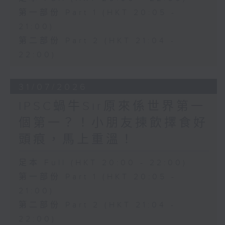
第一部份 Part 1 (HKT 20:05 -
21:00)
第二部份 Part 2 (HKT 21:04 -
22:00)
31/07/2026
IPSC蝸牛Sir原來係世界第一
個第一？！小朋友揀飲擇食好
頭痕，馬上重溫！
足本 Full (HKT 20:00 - 22:00)
第一部份 Part 1 (HKT 20:05 -
21:00)
第二部份 Part 2 (HKT 21:04 -
22:00)