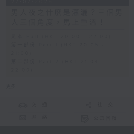
27/07/2026
男人夜之什麼是瀟灑？三個男
人三個角度，馬上重溫！
足本 Full (HKT 20:00 - 22:00)
第一部份 Part 1 (HKT 20:05 -
21:00)
第二部份 Part 2 (HKT 21:04 -
22:00)
更多 ...
交 通
社 交
聯 絡
公眾回饋