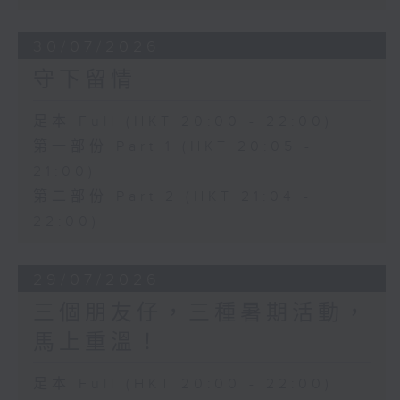
30/07/2026
守下留情
足本 Full (HKT 20:00 - 22:00)
第一部份 Part 1 (HKT 20:05 -
21:00)
第二部份 Part 2 (HKT 21:04 -
22:00)
29/07/2026
三個朋友仔，三種暑期活動，
馬上重溫！
足本 Full (HKT 20:00 - 22:00)