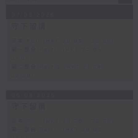
07/08/2026
守下留情
足本 Full (HKT 20:05 - 22:00)
第一部份 Part 1 (HKT 20:05 -
21:00)
第二部份 Part 2 (HKT 21:04 -
22:00)
06/08/2026
守下留情
足本 Full (HKT 20:00 - 22:00)
第一部份 Part 1 (HKT 20:05 -