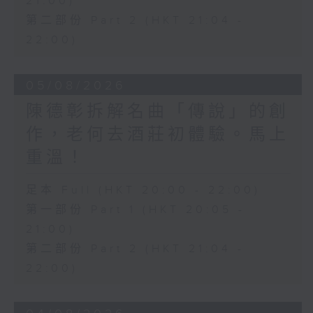
21:00)
第二部份 Part 2 (HKT 21:04 -
22:00)
05/08/2026
陳德彰拆解名曲「傳說」的創
作，老何去酒莊初體驗。馬上
重溫！
足本 Full (HKT 20:00 - 22:00)
第一部份 Part 1 (HKT 20:05 -
21:00)
第二部份 Part 2 (HKT 21:04 -
22:00)