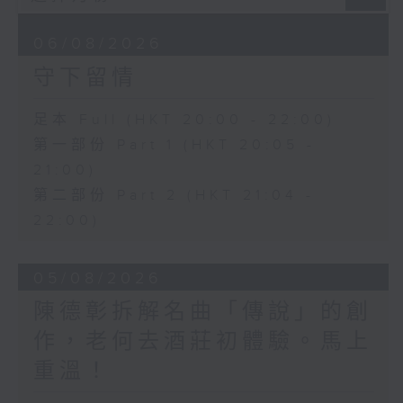
06/08/2026
守下留情
足本 Full (HKT 20:00 - 22:00)
第一部份 Part 1 (HKT 20:05 -
21:00)
第二部份 Part 2 (HKT 21:04 -
22:00)
05/08/2026
陳德彰拆解名曲「傳說」的創
作，老何去酒莊初體驗。馬上
重溫！