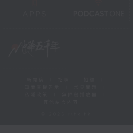
新聞稿
|
招聘
|
招標
|
知識產權告示
|
常見問題
|
私隱政策
|
無障礙播放器
|
其他語言內容
|
© 2026 rthk.hk