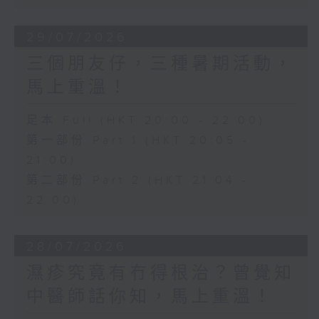
29/07/2026
三個朋友仔，三種暑期活動，
馬上重溫！
足本 Full (HKT 20:00 - 22:00)
第一部份 Part 1 (HKT 20:05 -
21:00)
第二部份 Part 2 (HKT 21:04 -
22:00)
28/07/2026
濕疹究竟有冇得根治？曾覺知
中醫師話你知，馬上重溫！