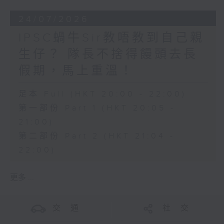
24/07/2026
IPSC蝸牛Sir教唔教到自己親
生仔？ 隊長不捨得饅頭去長
假期，馬上重溫！
足本 Full (HKT 20:00 - 22:00)
第一部份 Part 1 (HKT 20:05 -
21:00)
第二部份 Part 2 (HKT 21:04 -
22:00)
更多 ...
交 通
社 交