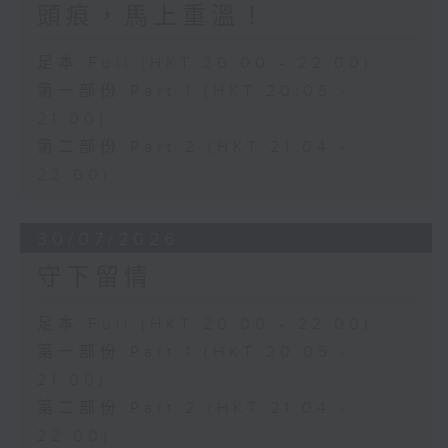
頭痕，馬上重溫！
足本 Full (HKT 20:00 - 22:00)
第一部份 Part 1 (HKT 20:05 -
21:00)
第二部份 Part 2 (HKT 21:04 -
22:00)
30/07/2026
守下留情
足本 Full (HKT 20:00 - 22:00)
第一部份 Part 1 (HKT 20:05 -
21:00)
第二部份 Part 2 (HKT 21:04 -
22:00)