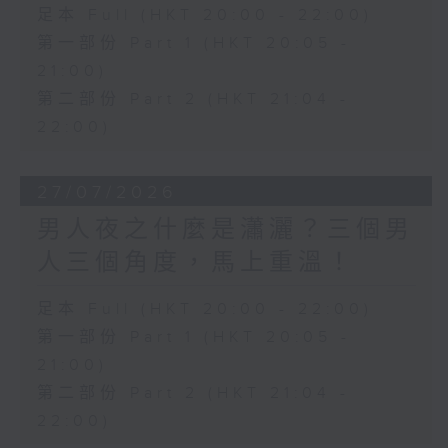
足本 Full (HKT 20:00 - 22:00)
第一部份 Part 1 (HKT 20:05 -
21:00)
第二部份 Part 2 (HKT 21:04 -
22:00)
27/07/2026
男人夜之什麼是瀟灑？三個男
人三個角度，馬上重溫！
足本 Full (HKT 20:00 - 22:00)
第一部份 Part 1 (HKT 20:05 -
21:00)
第二部份 Part 2 (HKT 21:04 -
22:00)