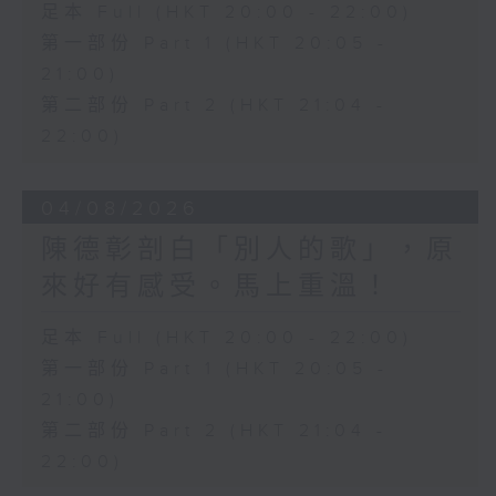
足本 Full (HKT 20:00 - 22:00)
第一部份 Part 1 (HKT 20:05 -
21:00)
第二部份 Part 2 (HKT 21:04 -
22:00)
04/08/2026
陳德彰剖白「別人的歌」，原
來好有感受。馬上重溫！
足本 Full (HKT 20:00 - 22:00)
第一部份 Part 1 (HKT 20:05 -
21:00)
第二部份 Part 2 (HKT 21:04 -
22:00)