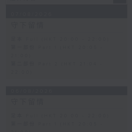
07/08/2026
守下留情
足本 Full (HKT 20:00 - 22:00)
第一部份 Part 1 (HKT 20:05 -
21:00)
第二部份 Part 2 (HKT 21:04 -
22:00)
06/08/2026
守下留情
足本 Full (HKT 20:00 - 22:00)
第一部份 Part 1 (HKT 20:05 -