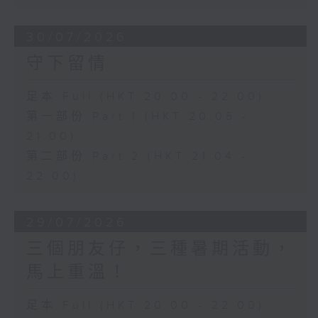
30/07/2026
守下留情
足本 Full (HKT 20:00 - 22:00)
第一部份 Part 1 (HKT 20:05 -
21:00)
第二部份 Part 2 (HKT 21:04 -
22:00)
29/07/2026
三個朋友仔，三種暑期活動，
馬上重溫！
足本 Full (HKT 20:00 - 22:00)