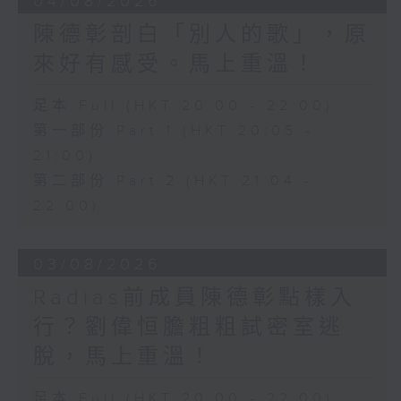
04/08/2026
陳德彰剖白「別人的歌」，原
來好有感受。馬上重溫！
足本 Full (HKT 20:00 - 22:00)
第一部份 Part 1 (HKT 20:05 -
21:00)
第二部份 Part 2 (HKT 21:04 -
22:00)
03/08/2026
Radias前成員陳德彰點樣入
行？劉偉恒膽粗粗試密室逃
脫，馬上重溫！
足本 Full (HKT 20:00 - 22:00)