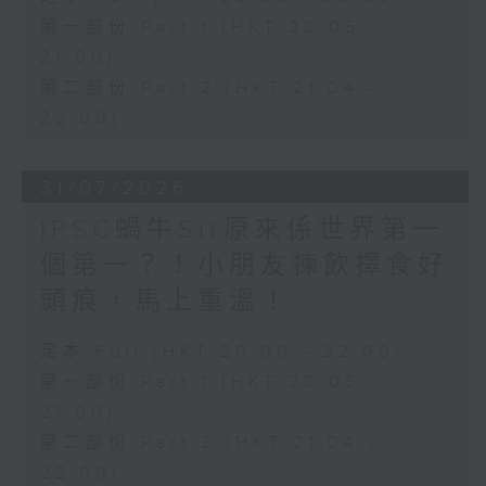
第一部份 Part 1 (HKT 20:05 -
21:00)
第二部份 Part 2 (HKT 21:04 -
22:00)
31/07/2026
IPSC蝸牛Sir原來係世界第一
個第一？！小朋友揀飲擇食好
頭痕，馬上重溫！
足本 Full (HKT 20:00 - 22:00)
第一部份 Part 1 (HKT 20:05 -
21:00)
第二部份 Part 2 (HKT 21:04 -
22:00)