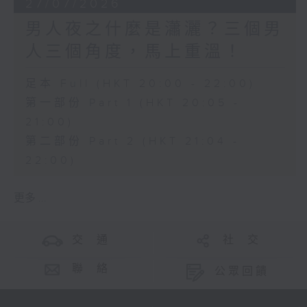
27/07/2026
男人夜之什麼是瀟灑？三個男
人三個角度，馬上重溫！
足本 Full (HKT 20:00 - 22:00)
第一部份 Part 1 (HKT 20:05 -
21:00)
第二部份 Part 2 (HKT 21:04 -
22:00)
更多 ...
交 通
社 交
聯 絡
公眾回饋