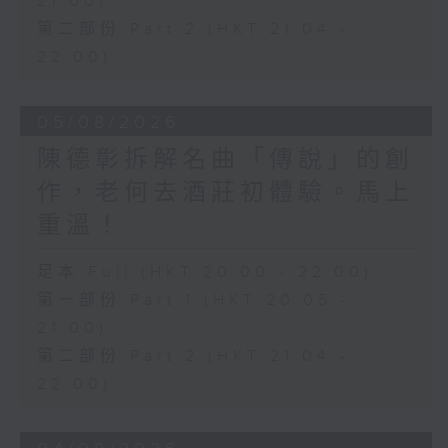
21:00)
第二部份 Part 2 (HKT 21:04 -
22:00)
05/08/2026
陳德彰拆解名曲「傳說」的創
作，老何去酒莊初體驗。馬上
重溫！
足本 Full (HKT 20:00 - 22:00)
第一部份 Part 1 (HKT 20:05 -
21:00)
第二部份 Part 2 (HKT 21:04 -
22:00)