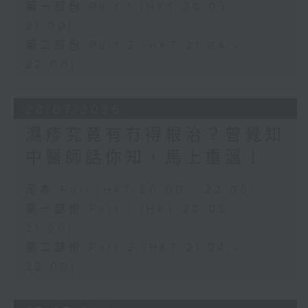
第一部份 Part 1 (HKT 20:05 -
21:00)
第二部份 Part 2 (HKT 21:04 -
22:00)
28/07/2026
濕疹究竟有冇得根治？曾覺知
中醫師話你知，馬上重溫！
足本 Full (HKT 20:00 - 22:00)
第一部份 Part 1 (HKT 20:05 -
21:00)
第二部份 Part 2 (HKT 21:04 -
22:00)