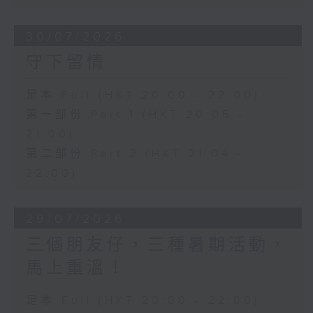
30/07/2026
守下留情
足本 Full (HKT 20:00 - 22:00)
第一部份 Part 1 (HKT 20:05 -
21:00)
第二部份 Part 2 (HKT 21:04 -
22:00)
29/07/2026
三個朋友仔，三種暑期活動，
馬上重溫！
足本 Full (HKT 20:00 - 22:00)