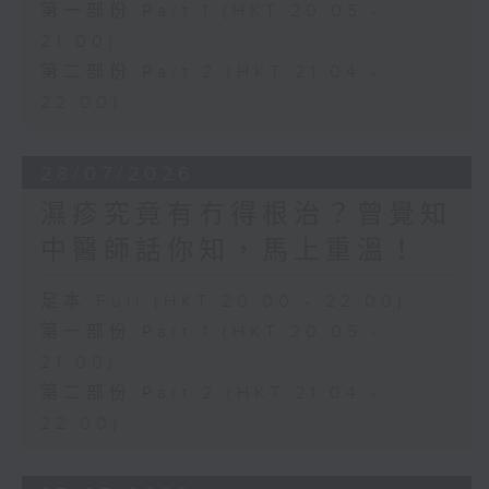
第一部份 Part 1 (HKT 20:05 -
21:00)
第二部份 Part 2 (HKT 21:04 -
22:00)
28/07/2026
濕疹究竟有冇得根治？曾覺知
中醫師話你知，馬上重溫！
足本 Full (HKT 20:00 - 22:00)
第一部份 Part 1 (HKT 20:05 -
21:00)
第二部份 Part 2 (HKT 21:04 -
22:00)