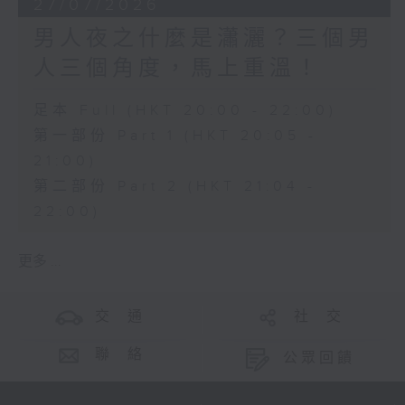
27/07/2026
男人夜之什麼是瀟灑？三個男
人三個角度，馬上重溫！
足本 Full (HKT 20:00 - 22:00)
第一部份 Part 1 (HKT 20:05 -
21:00)
第二部份 Part 2 (HKT 21:04 -
22:00)
更多 ...
交 通
社 交
聯 絡
公眾回饋