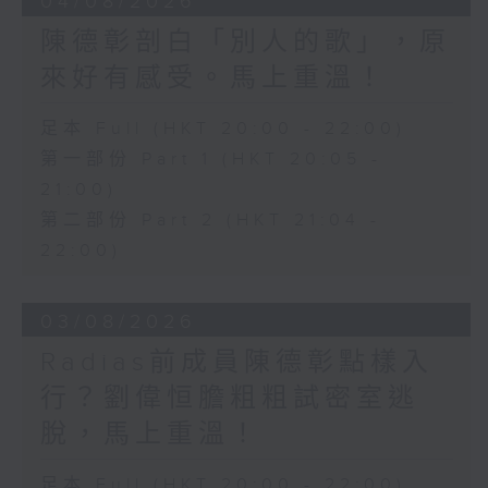
04/08/2026
陳德彰剖白「別人的歌」，原
來好有感受。馬上重溫！
足本 Full (HKT 20:00 - 22:00)
第一部份 Part 1 (HKT 20:05 -
21:00)
第二部份 Part 2 (HKT 21:04 -
22:00)
03/08/2026
Radias前成員陳德彰點樣入
行？劉偉恒膽粗粗試密室逃
脫，馬上重溫！
足本 Full (HKT 20:00 - 22:00)