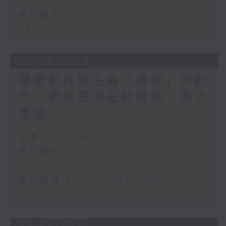
21:00)
第二部份 Part 2 (HKT 21:04 -
22:00)
05/08/2026
陳德彰拆解名曲「傳說」的創
作，老何去酒莊初體驗。馬上
重溫！
足本 Full (HKT 20:00 - 22:00)
第一部份 Part 1 (HKT 20:05 -
21:00)
第二部份 Part 2 (HKT 21:04 -
22:00)