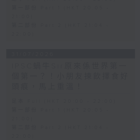
第一部份 Part 1 (HKT 20:05 -
21:00)
第二部份 Part 2 (HKT 21:04 -
22:00)
31/07/2026
IPSC蝸牛Sir原來係世界第一
個第一？！小朋友揀飲擇食好
頭痕，馬上重溫！
足本 Full (HKT 20:00 - 22:00)
第一部份 Part 1 (HKT 20:05 -
21:00)
第二部份 Part 2 (HKT 21:04 -
22:00)