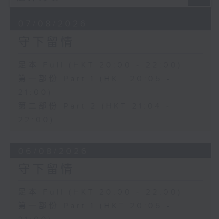
07/08/2026
守下留情
足本 Full (HKT 20:00 - 22:00)
第一部份 Part 1 (HKT 20:05 -
21:00)
第二部份 Part 2 (HKT 21:04 -
22:00)
06/08/2026
守下留情
足本 Full (HKT 20:00 - 22:00)
第一部份 Part 1 (HKT 20:05 -