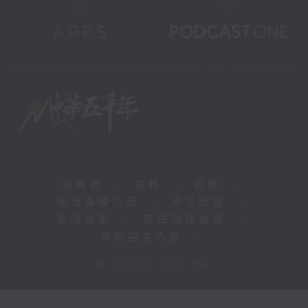
新聞稿
|
招聘
|
招標
|
知識產權告示
|
常見問題
|
私隱政策
|
無障礙播放器
|
其他語言內容
|
© 2026 rthk.hk