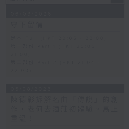
06/08/2026
守下留情
足本 Full (HKT 20:05 - 22:00)
第一部份 Part 1 (HKT 20:05 -
21:00)
第二部份 Part 2 (HKT 21:04 -
22:00)
05/08/2026
陳德彰拆解名曲「傳說」的創
作，老何去酒莊初體驗。馬上
重溫！