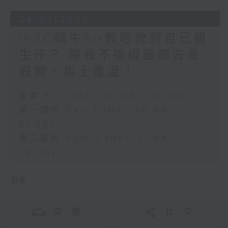
24/07/2026
IPSC蝸牛Sir教唔教到自己親
生仔？ 隊長不捨得饅頭去長
假期，馬上重溫！
足本 Full (HKT 20:00 - 22:00)
第一部份 Part 1 (HKT 20:05 -
21:00)
第二部份 Part 2 (HKT 21:04 -
22:00)
更多 ...
交 通
社 交