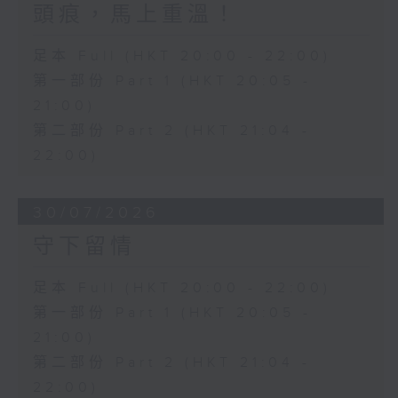
頭痕，馬上重溫！
足本 Full (HKT 20:00 - 22:00)
第一部份 Part 1 (HKT 20:05 -
21:00)
第二部份 Part 2 (HKT 21:04 -
22:00)
30/07/2026
守下留情
足本 Full (HKT 20:00 - 22:00)
第一部份 Part 1 (HKT 20:05 -
21:00)
第二部份 Part 2 (HKT 21:04 -
22:00)