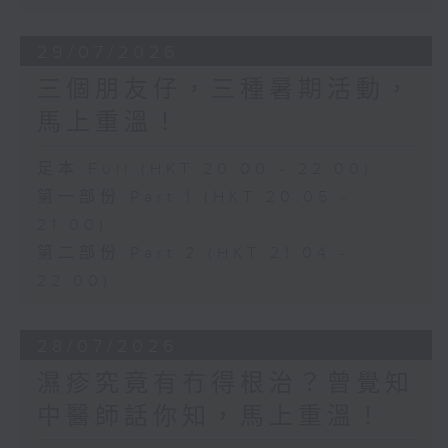
29/07/2026
三個朋友仔，三種暑期活動，
馬上重溫！
足本 Full (HKT 20:00 - 22:00)
第一部份 Part 1 (HKT 20:05 -
21:00)
第二部份 Part 2 (HKT 21:04 -
22:00)
28/07/2026
濕疹究竟有冇得根治？曾覺知
中醫師話你知，馬上重溫！