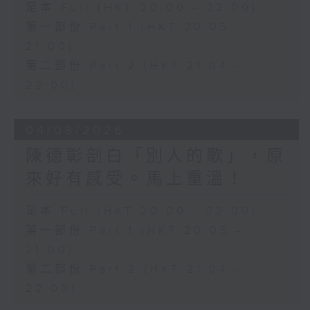
足本 Full (HKT 20:00 - 22:00)
第一部份 Part 1 (HKT 20:05 -
21:00)
第二部份 Part 2 (HKT 21:04 -
22:00)
04/08/2026
陳德彰剖白「別人的歌」，原
來好有感受。馬上重溫！
足本 Full (HKT 20:00 - 22:00)
第一部份 Part 1 (HKT 20:05 -
21:00)
第二部份 Part 2 (HKT 21:04 -
22:00)