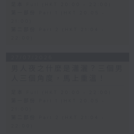
足本 Full (HKT 20:00 - 22:00)
第一部份 Part 1 (HKT 20:05 -
21:00)
第二部份 Part 2 (HKT 21:04 -
22:00)
27/07/2026
男人夜之什麼是瀟灑？三個男
人三個角度，馬上重溫！
足本 Full (HKT 20:00 - 22:00)
第一部份 Part 1 (HKT 20:05 -
21:00)
第二部份 Part 2 (HKT 21:04 -
22:00)