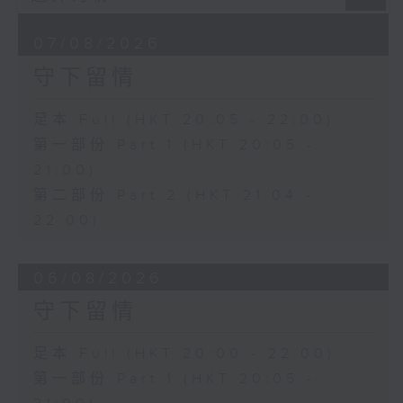
07/08/2026
守下留情
足本 Full (HKT 20:05 - 22:00)
第一部份 Part 1 (HKT 20:05 -
21:00)
第二部份 Part 2 (HKT 21:04 -
22:00)
06/08/2026
守下留情
足本 Full (HKT 20:00 - 22:00)
第一部份 Part 1 (HKT 20:05 -