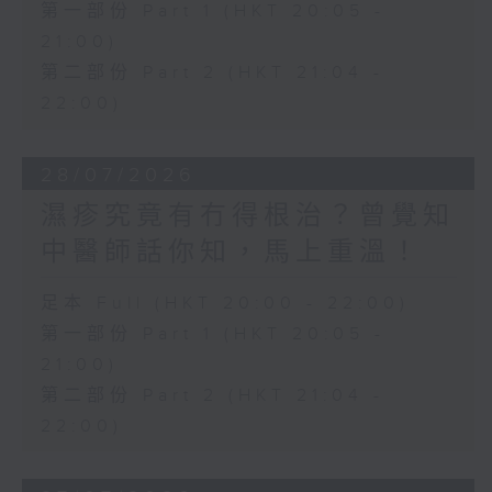
第一部份 Part 1 (HKT 20:05 -
21:00)
第二部份 Part 2 (HKT 21:04 -
22:00)
28/07/2026
濕疹究竟有冇得根治？曾覺知
中醫師話你知，馬上重溫！
足本 Full (HKT 20:00 - 22:00)
第一部份 Part 1 (HKT 20:05 -
21:00)
第二部份 Part 2 (HKT 21:04 -
22:00)