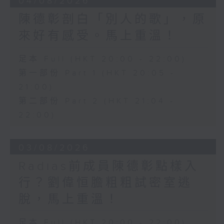
04/08/2026
陳德彰剖白「別人的歌」，原
來好有感受。馬上重溫！
足本 Full (HKT 20:00 - 22:00)
第一部份 Part 1 (HKT 20:05 -
21:00)
第二部份 Part 2 (HKT 21:04 -
22:00)
03/08/2026
Radias前成員陳德彰點樣入
行？劉偉恒膽粗粗試密室逃
脫，馬上重溫！
足本 Full (HKT 20:00 - 22:00)