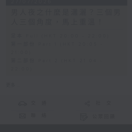
27/07/2026
男人夜之什麼是瀟灑？三個男
人三個角度，馬上重溫！
足本 Full (HKT 20:00 - 22:00)
第一部份 Part 1 (HKT 20:05 -
21:00)
第二部份 Part 2 (HKT 21:04 -
22:00)
更多 ...
交 通
社 交
聯 絡
公眾回饋