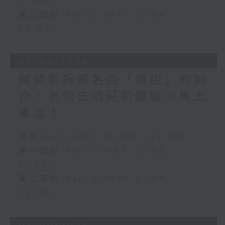
21:00)
第二部份 Part 2 (HKT 21:04 -
22:00)
05/08/2026
陳德彰拆解名曲「傳說」的創
作，老何去酒莊初體驗。馬上
重溫！
足本 Full (HKT 20:00 - 22:00)
第一部份 Part 1 (HKT 20:05 -
21:00)
第二部份 Part 2 (HKT 21:04 -
22:00)