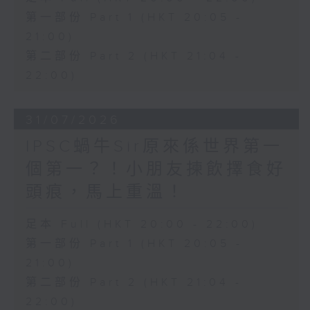
第一部份 Part 1 (HKT 20:05 -
21:00)
第二部份 Part 2 (HKT 21:04 -
22:00)
31/07/2026
IPSC蝸牛Sir原來係世界第一
個第一？！小朋友揀飲擇食好
頭痕，馬上重溫！
足本 Full (HKT 20:00 - 22:00)
第一部份 Part 1 (HKT 20:05 -
21:00)
第二部份 Part 2 (HKT 21:04 -
22:00)