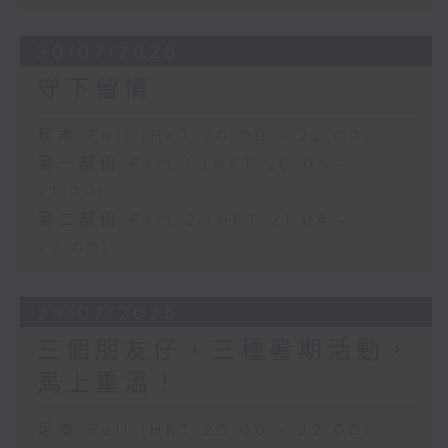
30/07/2026
守下留情
足本 Full (HKT 20:00 - 22:00)
第一部份 Part 1 (HKT 20:05 -
21:00)
第二部份 Part 2 (HKT 21:04 -
22:00)
29/07/2026
三個朋友仔，三種暑期活動，
馬上重溫！
足本 Full (HKT 20:00 - 22:00)