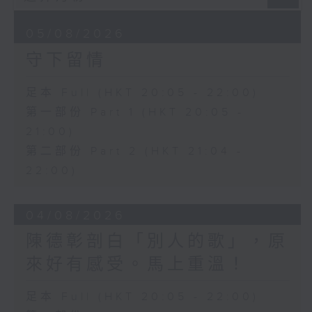
05/08/2026
守下留情
足本 Full (HKT 20:05 - 22:00)
第一部份 Part 1 (HKT 20:05 -
21:00)
第二部份 Part 2 (HKT 21:04 -
22:00)
04/08/2026
陳德彰剖白「別人的歌」，原
來好有感受。馬上重溫！
足本 Full (HKT 20:05 - 22:00)