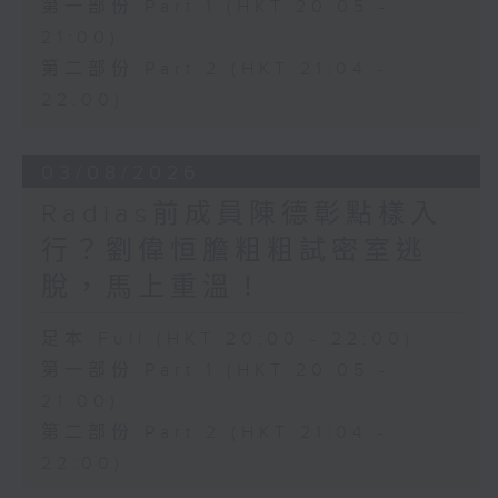
第一部份 Part 1 (HKT 20:05 -
21:00)
第二部份 Part 2 (HKT 21:04 -
22:00)
03/08/2026
Radias前成員陳德彰點樣入
行？劉偉恒膽粗粗試密室逃
脫，馬上重溫！
足本 Full (HKT 20:00 - 22:00)
第一部份 Part 1 (HKT 20:05 -
21:00)
第二部份 Part 2 (HKT 21:04 -
22:00)