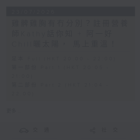
23/07/2026
雞髀雞胸有冇分別？註冊營養
師Kathy話你知 + 阿一好
Chill曬太陽， 馬上重溫！
足本 Full (HKT 20:00 - 22:00)
第一部份 Part 1 (HKT 20:05 -
21:00)
第二部份 Part 2 (HKT 21:04 -
22:00)
更多 ...
交 通
社 交