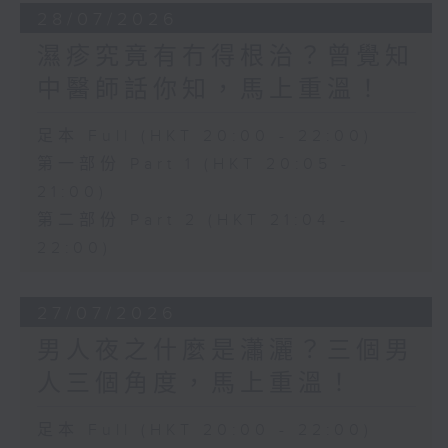
28/07/2026
濕疹究竟有冇得根治？曾覺知
中醫師話你知，馬上重溫！
足本 Full (HKT 20:00 - 22:00)
第一部份 Part 1 (HKT 20:05 -
21:00)
第二部份 Part 2 (HKT 21:04 -
22:00)
27/07/2026
男人夜之什麼是瀟灑？三個男
人三個角度，馬上重溫！
足本 Full (HKT 20:00 - 22:00)