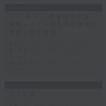
31/07/2026
IPSC蝸牛Sir原來係世界第一
個第一？！小朋友揀飲擇食好
頭痕，馬上重溫！
足本 Full (HKT 20:00 - 22:00)
第一部份 Part 1 (HKT 20:05 -
21:00)
第二部份 Part 2 (HKT 21:04 -
22:00)
30/07/2026
守下留情
足本 Full (HKT 20:00 - 22:00)