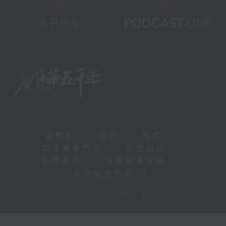
新聞稿
|
招聘
|
招標
|
知識產權告示
|
常見問題
|
私隱政策
|
無障礙播放器
|
其他語言內容
|
© 2026 rthk.hk