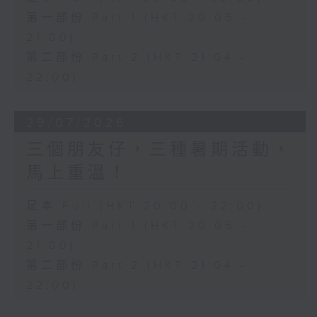
第一部份 Part 1 (HKT 20:05 -
21:00)
第二部份 Part 2 (HKT 21:04 -
22:00)
29/07/2026
三個朋友仔，三種暑期活動，
馬上重溫！
足本 Full (HKT 20:00 - 22:00)
第一部份 Part 1 (HKT 20:05 -
21:00)
第二部份 Part 2 (HKT 21:04 -
22:00)