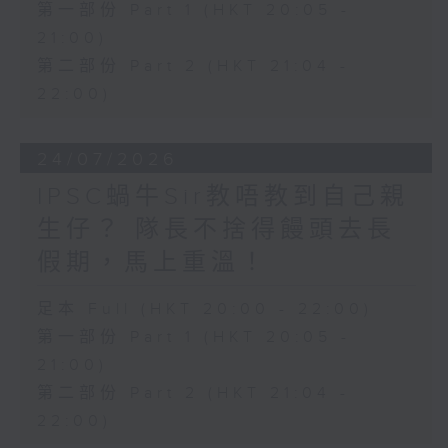
第一部份 Part 1 (HKT 20:05 -
21:00)
第二部份 Part 2 (HKT 21:04 -
22:00)
24/07/2026
IPSC蝸牛Sir教唔教到自己親
生仔？ 隊長不捨得饅頭去長
假期，馬上重溫！
足本 Full (HKT 20:00 - 22:00)
第一部份 Part 1 (HKT 20:05 -
21:00)
第二部份 Part 2 (HKT 21:04 -
22:00)