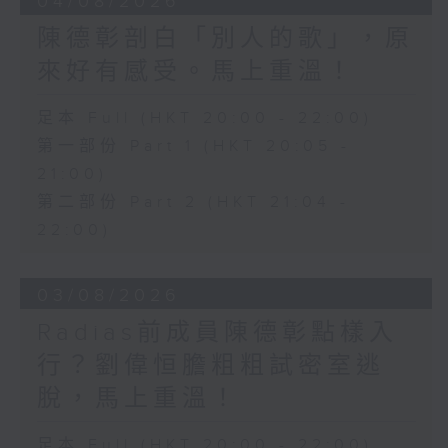
04/08/2026
陳德彰剖白「別人的歌」，原
來好有感受。馬上重溫！
足本 Full (HKT 20:00 - 22:00)
第一部份 Part 1 (HKT 20:05 -
21:00)
第二部份 Part 2 (HKT 21:04 -
22:00)
03/08/2026
Radias前成員陳德彰點樣入
行？劉偉恒膽粗粗試密室逃
脫，馬上重溫！
足本 Full (HKT 20:00 - 22:00)