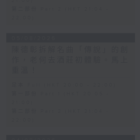
21:00)
第二部份 Part 2 (HKT 21:04 -
22:00)
05/08/2026
陳德彰拆解名曲「傳說」的創
作，老何去酒莊初體驗。馬上
重溫！
足本 Full (HKT 20:00 - 22:00)
第一部份 Part 1 (HKT 20:05 -
21:00)
第二部份 Part 2 (HKT 21:04 -
22:00)