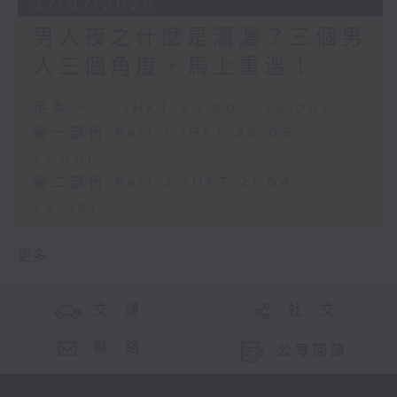
27/07/2026
男人夜之什麼是瀟灑？三個男
人三個角度，馬上重溫！
足本 Full (HKT 20:00 - 22:00)
第一部份 Part 1 (HKT 20:05 -
21:00)
第二部份 Part 2 (HKT 21:04 -
22:00)
更多 ...
交 通
社 交
聯 絡
公眾回饋