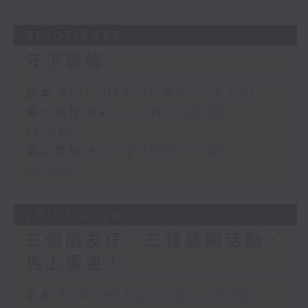
30/07/2026
守下留情
足本 Full (HKT 20:00 - 22:00)
第一部份 Part 1 (HKT 20:05 -
21:00)
第二部份 Part 2 (HKT 21:04 -
22:00)
29/07/2026
三個朋友仔，三種暑期活動，
馬上重溫！
足本 Full (HKT 20:00 - 22:00)