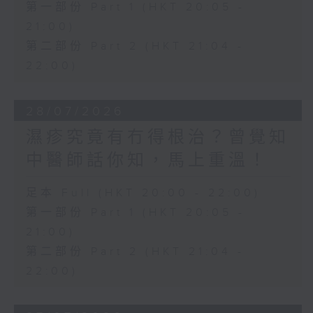
第一部份 Part 1 (HKT 20:05 -
21:00)
第二部份 Part 2 (HKT 21:04 -
22:00)
28/07/2026
濕疹究竟有冇得根治？曾覺知
中醫師話你知，馬上重溫！
足本 Full (HKT 20:00 - 22:00)
第一部份 Part 1 (HKT 20:05 -
21:00)
第二部份 Part 2 (HKT 21:04 -
22:00)