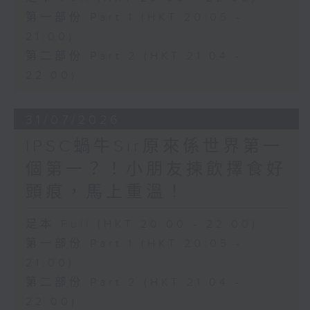
第一部份 Part 1 (HKT 20:05 -
21:00)
第二部份 Part 2 (HKT 21:04 -
22:00)
31/07/2026
IPSC蝸牛Sir原來係世界第一
個第一？！小朋友揀飲擇食好
頭痕，馬上重溫！
足本 Full (HKT 20:00 - 22:00)
第一部份 Part 1 (HKT 20:05 -
21:00)
第二部份 Part 2 (HKT 21:04 -
22:00)