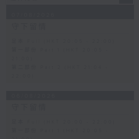
07/08/2026
守下留情
足本 Full (HKT 20:05 - 22:00)
第一部份 Part 1 (HKT 20:05 -
21:00)
第二部份 Part 2 (HKT 21:04 -
22:00)
06/08/2026
守下留情
足本 Full (HKT 20:00 - 22:00)
第一部份 Part 1 (HKT 20:05 -