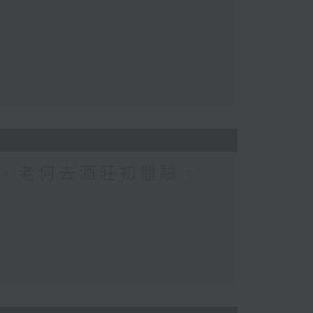
，老何去酒莊初體驗。