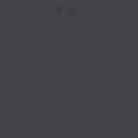
重溫
CATCHUP