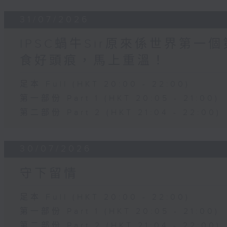
31/07/2026
IPSC蝸牛Sir原來係世界第
食好頭痕，馬上重溫！
足本 Full (HKT 20:00 - 22:00)
第一部份 Part 1 (HKT 20:05 - 21:00)
第二部份 Part 2 (HKT 21:04 - 22:00)
30/07/2026
守下留情
足本 Full (HKT 20:00 - 22:00)
第一部份 Part 1 (HKT 20:05 - 21:00)
第二部份 Part 2 (HKT 21:04 - 22:00)