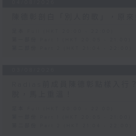
04/08/2026
陳德彰剖白「別人的歌」，原來
足本 Full (HKT 20:00 - 22:00)
第一部份 Part 1 (HKT 20:05 - 21:00)
第二部份 Part 2 (HKT 21:04 - 22:00)
03/08/2026
Radias前成員陳德彰點樣入
脫，馬上重溫！
足本 Full (HKT 20:00 - 22:00)
第一部份 Part 1 (HKT 20:05 - 21:00)
第二部份 Part 2 (HKT 21:04 - 22:00)