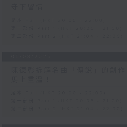
守下留情
足本 Full (HKT 20:05 - 22:00)
第一部份 Part 1 (HKT 20:05 - 21:00)
第二部份 Part 2 (HKT 21:04 - 22:00)
05/08/2026
陳德彰拆解名曲「傳說」的創作
馬上重溫！
足本 Full (HKT 20:00 - 22:00)
第一部份 Part 1 (HKT 20:05 - 21:00)
第二部份 Part 2 (HKT 21:04 - 22:00)