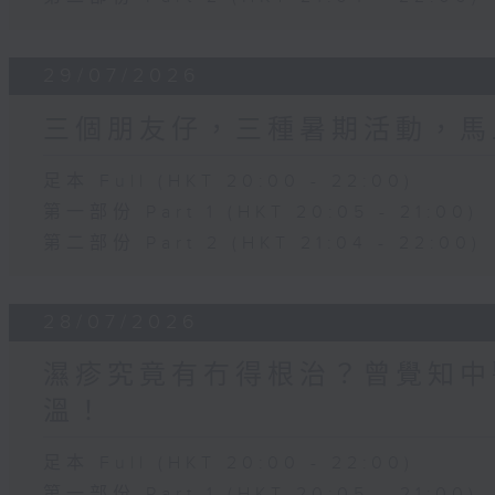
29/07/2026
三個朋友仔，三種暑期活動，馬
足本 Full (HKT 20:00 - 22:00)
第一部份 Part 1 (HKT 20:05 - 21:00)
第二部份 Part 2 (HKT 21:04 - 22:00)
28/07/2026
濕疹究竟有冇得根治？曾覺知中
溫！
足本 Full (HKT 20:00 - 22:00)
第一部份 Part 1 (HKT 20:05 - 21:00)