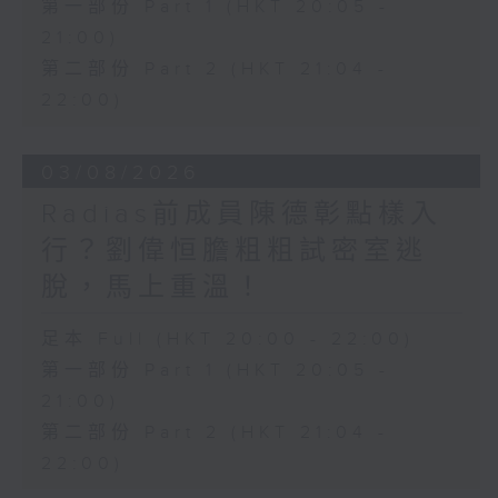
第一部份 Part 1 (HKT 20:05 -
21:00)
第二部份 Part 2 (HKT 21:04 -
22:00)
03/08/2026
Radias前成員陳德彰點樣入
行？劉偉恒膽粗粗試密室逃
脫，馬上重溫！
足本 Full (HKT 20:00 - 22:00)
第一部份 Part 1 (HKT 20:05 -
21:00)
第二部份 Part 2 (HKT 21:04 -
22:00)