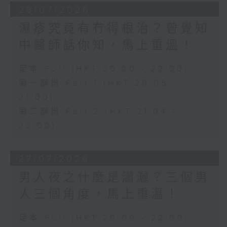
28/07/2026
濕疹究竟有冇得根治？曾覺知
中醫師話你知，馬上重溫！
足本 Full (HKT 20:00 - 22:00)
第一部份 Part 1 (HKT 20:05 -
21:00)
第二部份 Part 2 (HKT 21:04 -
22:00)
27/07/2026
男人夜之什麼是瀟灑？三個男
人三個角度，馬上重溫！
足本 Full (HKT 20:00 - 22:00)