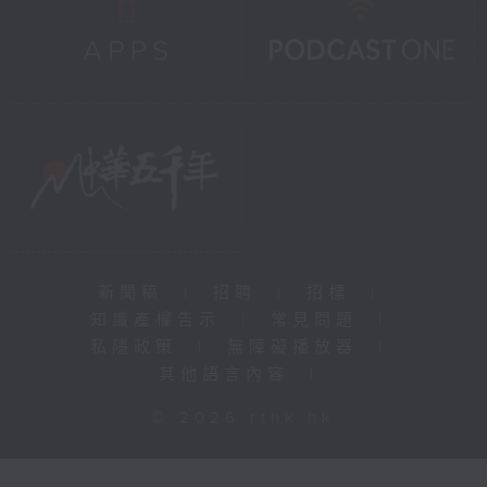
新聞稿
|
招聘
|
招標
|
知識產權告示
|
常見問題
|
私隱政策
|
無障礙播放器
|
其他語言內容
|
© 2026 rthk.hk