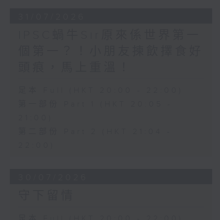
31/07/2026
IPSC蝸牛Sir原來係世界第一
個第一？！小朋友揀飲擇食好
頭痕，馬上重溫！
足本 Full (HKT 20:00 - 22:00)
第一部份 Part 1 (HKT 20:05 -
21:00)
第二部份 Part 2 (HKT 21:04 -
22:00)
30/07/2026
守下留情
足本 Full (HKT 20:00 - 22:00)