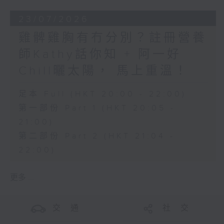
23/07/2026
雞髀雞胸有冇分別？註冊營養
師Kathy話你知 + 阿一好
Chill曬太陽， 馬上重溫！
足本 Full (HKT 20:00 - 22:00)
第一部份 Part 1 (HKT 20:05 -
21:00)
第二部份 Part 2 (HKT 21:04 -
22:00)
更多 ...
交 通
社 交