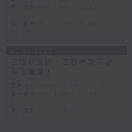
第一部份 Part 1 (HKT 20:05 -
21:00)
第二部份 Part 2 (HKT 21:04 -
22:00)
29/07/2026
三個朋友仔，三種暑期活動，
馬上重溫！
足本 Full (HKT 20:00 - 22:00)
第一部份 Part 1 (HKT 20:05 -
21:00)
第二部份 Part 2 (HKT 21:04 -
22:00)