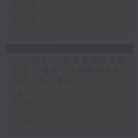
第一部份 Part 1 (HKT 20:05 -
21:00)
第二部份 Part 2 (HKT 21:04 -
22:00)
24/07/2026
IPSC蝸牛Sir教唔教到自己親
生仔？ 隊長不捨得饅頭去長
假期，馬上重溫！
足本 Full (HKT 20:00 - 22:00)
第一部份 Part 1 (HKT 20:05 -
21:00)
第二部份 Part 2 (HKT 21:04 -
22:00)