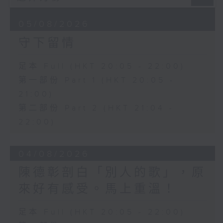
05/08/2026
守下留情
足本 Full (HKT 20:05 - 22:00)
第一部份 Part 1 (HKT 20:05 -
21:00)
第二部份 Part 2 (HKT 21:04 -
22:00)
04/08/2026
陳德彰剖白「別人的歌」，原
來好有感受。馬上重溫！
足本 Full (HKT 20:05 - 22:00)