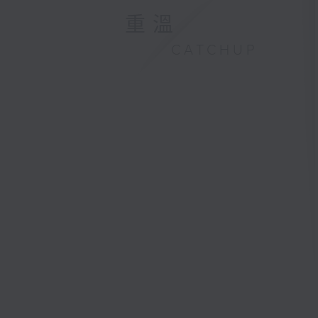
重溫
CATCHUP