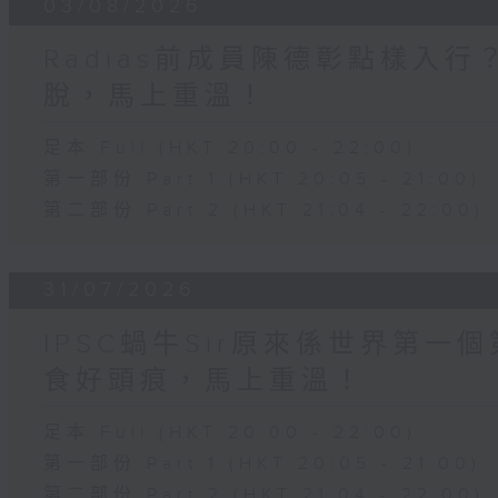
03/08/2026
Radias前成員陳德彰點樣入
脫，馬上重溫！
足本 Full (HKT 20:00 - 22:00)
第一部份 Part 1 (HKT 20:05 - 21:00)
第二部份 Part 2 (HKT 21:04 - 22:00)
31/07/2026
IPSC蝸牛Sir原來係世界第
食好頭痕，馬上重溫！
足本 Full (HKT 20:00 - 22:00)
第一部份 Part 1 (HKT 20:05 - 21:00)
第二部份 Part 2 (HKT 21:04 - 22:00)