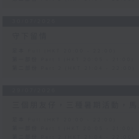
30/07/2026
守下留情
足本 Full (HKT 20:00 - 22:00)
第一部份 Part 1 (HKT 20:05 - 21:00)
第二部份 Part 2 (HKT 21:04 - 22:00)
29/07/2026
三個朋友仔，三種暑期活動，馬
足本 Full (HKT 20:00 - 22:00)
第一部份 Part 1 (HKT 20:05 - 21:00)
第二部份 Part 2 (HKT 21:04 - 22:00)