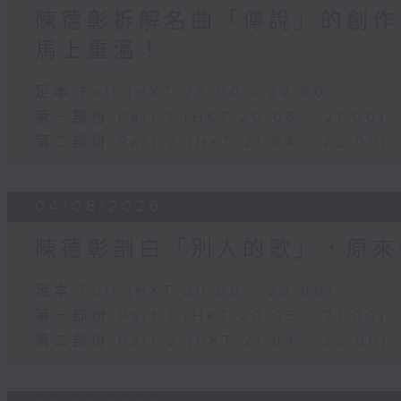
陳德彰拆解名曲「傳說」的創作
馬上重溫！
足本 Full (HKT 20:00 - 22:00)
第一部份 Part 1 (HKT 20:05 - 21:00)
第二部份 Part 2 (HKT 21:04 - 22:00)
04/08/2026
陳德彰剖白「別人的歌」，原來
足本 Full (HKT 20:00 - 22:00)
第一部份 Part 1 (HKT 20:05 - 21:00)
第二部份 Part 2 (HKT 21:04 - 22:00)