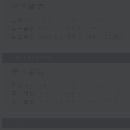
守下留情
足本 Full (HKT 20:05 - 22:00)
第一部份 Part 1 (HKT 20:05 - 21:00)
第二部份 Part 2 (HKT 21:04 - 22:00)
06/08/2026
守下留情
足本 Full (HKT 20:00 - 22:00)
第一部份 Part 1 (HKT 20:05 - 21:00)
第二部份 Part 2 (HKT 21:04 - 22:00)
05/08/2026